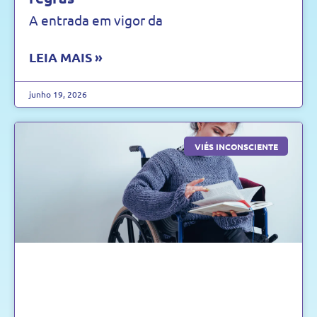
A entrada em vigor da
LEIA MAIS »
junho 19, 2026
VIÉS INCONSCIENTE