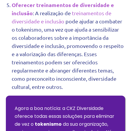
Oferecer treinamentos de diversidade e
inclusão
: A realização de
treinamentos de
diversidade e inclusão
pode ajudar a combater
o tokenismo, uma vez que ajuda a sensibilizar
os colaboradores sobre a importância da
diversidade e inclusão, promovendo o respeito
e a valorização das diferenças. Esses
treinamentos podem ser oferecidos
regularmente e abranger diferentes temas,
como preconceito inconsciente, diversidade
cultural, entre outros.
Agora a boa notícia: a CKZ Diversidade
oferece todas essas soluções para eliminar
de vez o
tokenismo
da sua organização,