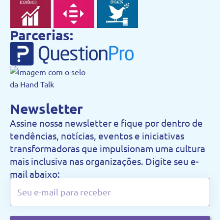
Parcerias:
Newsletter
Assine nossa newsletter e fique por dentro de
tendências, notícias, eventos e iniciativas
transformadoras que impulsionam uma cultura
mais inclusiva nas organizações. Digite seu e-
mail abaixo: