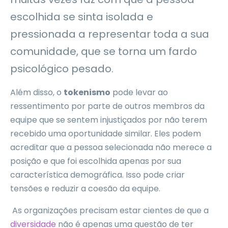
escolhida se sinta isolada e
pressionada a representar toda a sua
comunidade, que se torna um fardo
psicológico pesado.
Além disso, o
tokenismo
pode levar ao
ressentimento por parte de outros membros da
equipe que se sentem injustiçados por não terem
recebido uma oportunidade similar. Eles podem
acreditar que a pessoa selecionada não merece a
posição e que foi escolhida apenas por sua
característica demográfica. Isso pode criar
tensões e reduzir a coesão da equipe.
As organizações precisam estar cientes de que a
diversidade
não é apenas uma questão de ter