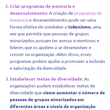
Criar programas de mentoria e
desenvolvimento
: A criação de
programas de
mentoria
e desenvolvimento pode ser uma
tokenismo
forma efetiva de combater o
, uma
vez que permite que pessoas de grupos
minorizados possam ter acesso a mentores e
líderes que os ajudem a se desenvolver e
crescer na organização. Além disso, esses
programas podem ajudar a promover a inclusão
e valorização da diversidade.
Estabelecer metas de diversidade
: As
organizações podem estabelecer metas de
visem aumentar o número de
diversidade que
pessoas de grupos minorizados em
diferentes áreas e níveis da organização
.