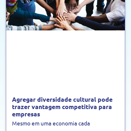
Agregar diversidade cultural pode
trazer vantagem competitiva para
empresas
Mesmo em uma economia cada