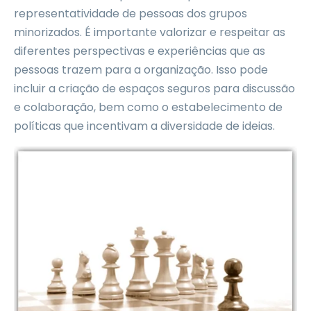
representatividade de pessoas dos grupos
minorizados. É importante valorizar e respeitar as
diferentes perspectivas e experiências que as
pessoas trazem para a organização. Isso pode
incluir a criação de espaços seguros para discussão
e colaboração, bem como o estabelecimento de
políticas que incentivam a diversidade de ideias.