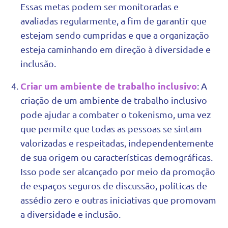
Essas metas podem ser monitoradas e
avaliadas regularmente, a fim de garantir que
estejam sendo cumpridas e que a organização
esteja caminhando em direção à diversidade e
inclusão.
Criar um ambiente de trabalho inclusivo
: A
criação de um ambiente de trabalho inclusivo
pode ajudar a combater o tokenismo, uma vez
que permite que todas as pessoas se sintam
valorizadas e respeitadas, independentemente
de sua origem ou características demográficas.
Isso pode ser alcançado por meio da promoção
de espaços seguros de discussão, políticas de
assédio zero e outras iniciativas que promovam
a diversidade e inclusão.