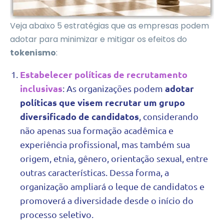
Veja abaixo 5 estratégias que as empresas podem
adotar para minimizar e mitigar os efeitos do
tokenismo
:
Estabelecer políticas de recrutamento
inclusivas
adotar
: As organizações podem
políticas que visem recrutar um grupo
diversificado de candidatos
, considerando
não apenas sua formação acadêmica e
experiência profissional, mas também sua
origem, etnia, gênero, orientação sexual, entre
outras características. Dessa forma, a
organização ampliará o leque de candidatos e
promoverá a diversidade desde o início do
processo seletivo.