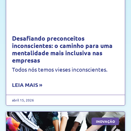
Desafiando preconceitos
inconscientes: o caminho para uma
mentalidade mais inclusiva nas
empresas
Todos nós temos vieses inconscientes.
LEIA MAIS »
abril 15, 2026
INOVAÇÃO