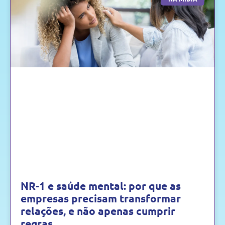
NR-1 e saúde mental: por que as
empresas precisam transformar
relações, e não apenas cumprir
regras