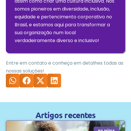
assim como criar uma cultura inclusiva. Nós
somos pioneiros em diversidade, inclusão,
equidade e pertencimento corporativo no
Brasil, e estamos aqui para transformar a
sua organização num local
verdadeiramente diverso e inclusivo!
Entre em contato e conheça em detalhes todas as
nossas soluções!
Artigos recentes
NA MÍDIA