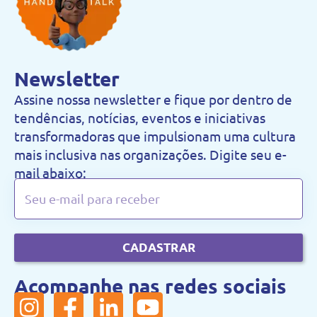
Newsletter
Assine nossa newsletter e fique por dentro de
tendências, notícias, eventos e iniciativas
transformadoras que impulsionam uma cultura
mais inclusiva nas organizações. Digite seu e-
mail abaixo:
CADASTRAR
Acompanhe nas redes sociais