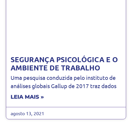
SEGURANÇA PSICOLÓGICA E O
AMBIENTE DE TRABALHO
Uma pesquisa conduzida pelo instituto de
análises globais Gallup de 2017 traz dados
LEIA MAIS »
agosto 13, 2021