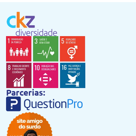
Parcerias: