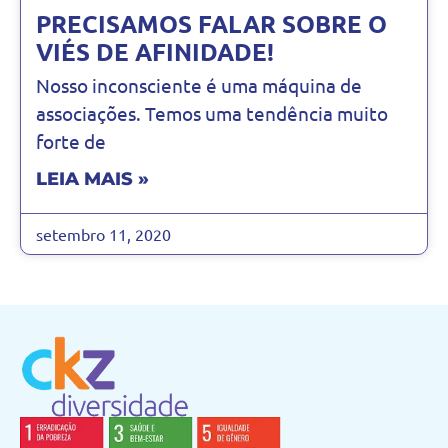
PRECISAMOS FALAR SOBRE O
VIÉS DE AFINIDADE!
Nosso inconsciente é uma máquina de
associações. Temos uma tendência muito
forte de
LEIA MAIS »
setembro 11, 2020