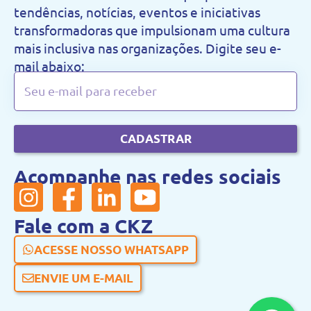
tendências, notícias, eventos e iniciativas
transformadoras que impulsionam uma cultura
mais inclusiva nas organizações. Digite seu e-
mail abaixo:
CADASTRAR
Acompanhe nas redes sociais
Fale com a CKZ
ACESSE NOSSO WHATSAPP
ENVIE UM E-MAIL