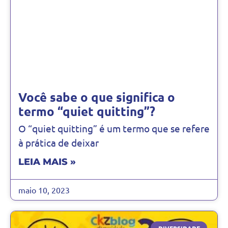
Você sabe o que significa o
termo “quiet quitting”?
O “quiet quitting” é um termo que se refere
à prática de deixar
LEIA MAIS »
maio 10, 2023
DIVERSIDADE