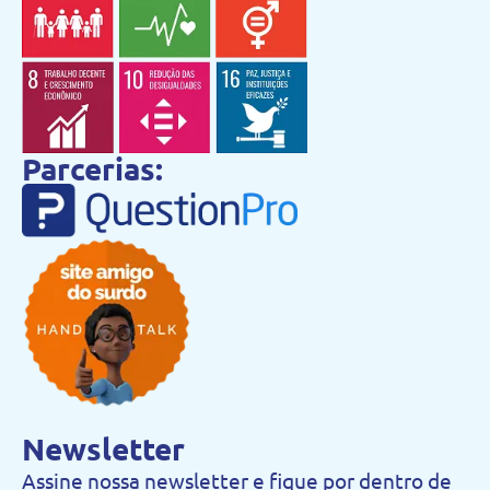
Parcerias:
Newsletter
Assine nossa newsletter e fique por dentro de