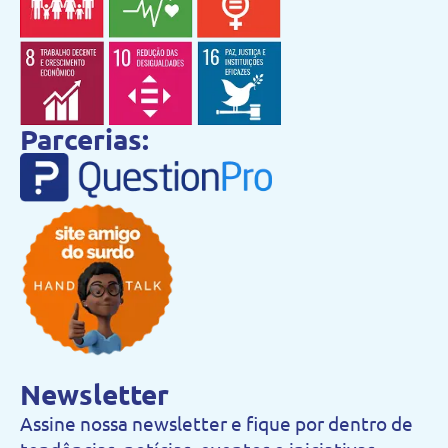
Parcerias:
Newsletter
Assine nossa newsletter e fique por dentro de