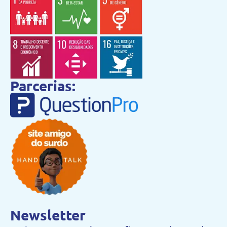
Parcerias:
Newsletter