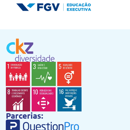
Parcerias: