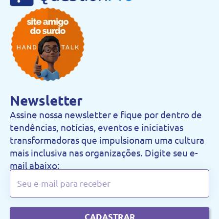
Newsletter
Assine nossa newsletter e fique por dentro de
tendências, notícias, eventos e iniciativas
transformadoras que impulsionam uma cultura
mais inclusiva nas organizações. Digite seu e-
mail abaixo:
CADASTRAR