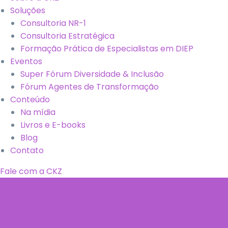
Soluções
Consultoria NR-1
Consultoria Estratégica
Formação Prática de Especialistas em DIEP
Eventos
Super Fórum Diversidade & Inclusão
Fórum Agentes de Transformação
Conteúdo
Na mídia
Livros e E-books
Blog
Contato
Fale com a CKZ