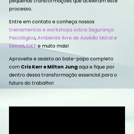
pequenas transformações que aceleram este
processo.
Entre em contato e conheça nossos
treinamentos e workshops sobre Segurança
Psicológica
,
Ambiente livre de Assédio Moral e
Sexual
,
DIEP
e muito mais!
Aproveite e assista ao bate-papo completo
com
Cris Kerr e Milton Jung
aqui e fique por
dentro dessa transformação essencial para o
futuro do trabalho!