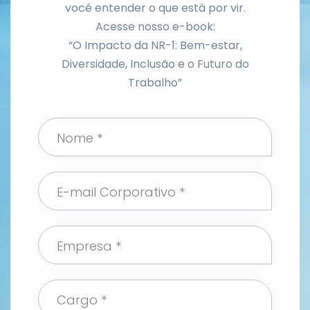
você entender o que está por vir.
Acesse nosso e-book:
“O Impacto da NR-1: Bem-estar,
Diversidade, Inclusão e o Futuro do
Trabalho”