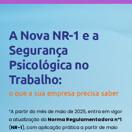
A Nova NR-1 e a
Segurança
Psicológica no
Trabalho:
o que a sua empresa precisa saber
“A partir do mês de maio de 2025, entra em vigor
a atualização da
Norma Regulamentadora nº1
(
NR-1
), com aplicação prática a partir de maio