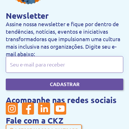
Newsletter
Assine nossa newsletter e fique por dentro de
tendências, notícias, eventos e iniciativas
transformadoras que impulsionam uma cultura
mais inclusiva nas organizações. Digite seu e-
mail abaixo:
CADASTRAR
Acompanhe nas redes sociais
Fale com a CKZ