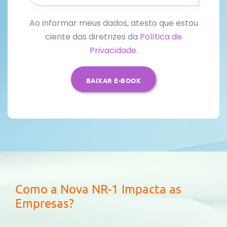
Ao informar meus dados, atesto que estou
ciente das diretrizes da
Política de
Privacidade.
Como a Nova NR-1 Impacta as
Empresas?