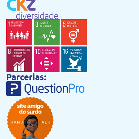
Parcerias: