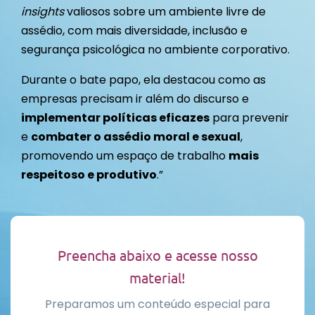
insights
valiosos sobre um ambiente livre de
assédio, com mais diversidade, inclusão e
segurança psicológica no ambiente corporativo.
Durante o bate papo, ela destacou como as
empresas precisam ir além do discurso e
implementar políticas eficazes
para prevenir
e
combater o assédio moral e sexual
,
promovendo um espaço de trabalho
mais
respeitoso e produtivo
.”
Preencha abaixo e acesse nosso
material!
Preparamos um conteúdo especial para