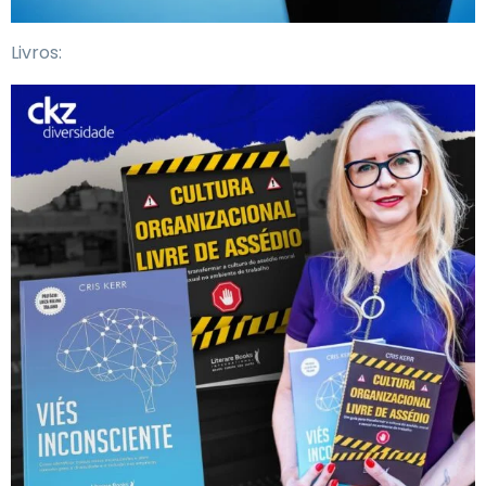
Livros: