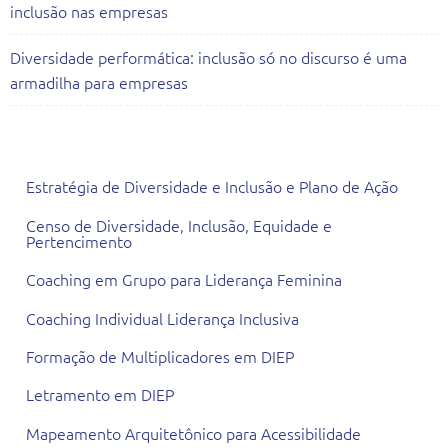
inclusão nas empresas
Diversidade performática: inclusão só no discurso é uma
armadilha para empresas
Todas as Consultorias
Estratégia de Diversidade e Inclusão e Plano de Ação
Censo de Diversidade, Inclusão, Equidade e
Pertencimento
Coaching em Grupo para Liderança Feminina
Coaching Individual Liderança Inclusiva
Formação de Multiplicadores em DIEP
Letramento em DIEP
Mapeamento Arquitetônico para Acessibilidade