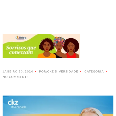
JANEIRO 30, 2024
POR:CKZ DIVERSIDADE
CATEGORIA
NO COMMENTS