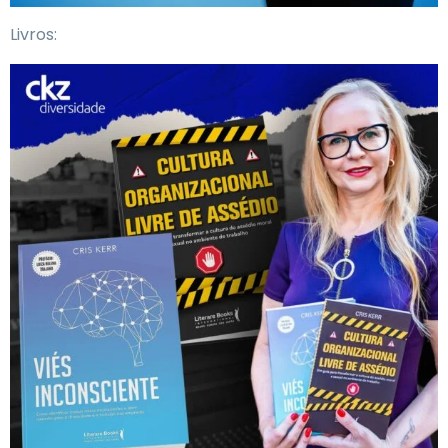
Livros: