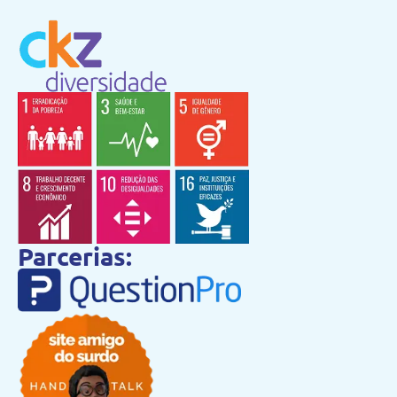
Parcerias: