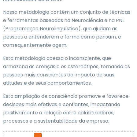
Nossa metodologia contém um conjunto de técnicas
e ferramentas baseadas na Neurociência e na PNL
(Programação Neurolinguística), que ajudam as
pessoas a entenderem a forma como pensam, e
consequentemente agem.
Esta metodologia acessa o inconsciente, que
armazena as crenças e os estereótipos, tornando as
pessoas mais conscientes do impacto de suas
atitudes e de seus comportamentos.
Esta ampliação de consciência promove e favorece
decisões mais efetivas e confiantes, impactando
positivamente a relação entre colaboradores,
processos e a sustentabilidade da empresa.