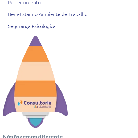
Pertencimento
Bem-Estar no Ambiente de Trabalho
Segurança Psicológica
Nós fazemos diferente