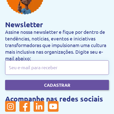
Newsletter
Assine nossa newsletter e fique por dentro de
tendências, notícias, eventos e iniciativas
transformadoras que impulsionam uma cultura
mais inclusiva nas organizações. Digite seu e-
mail abaixo:
CADASTRAR
Acompanhe nas redes sociais