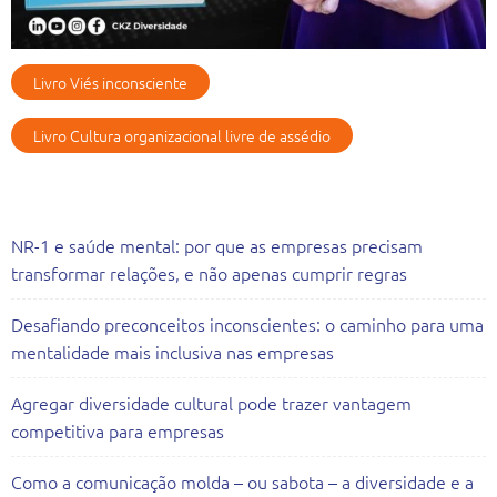
Livro Viés inconsciente
Livro Cultura organizacional livre de assédio
Artigos Recentes
NR-1 e saúde mental: por que as empresas precisam
transformar relações, e não apenas cumprir regras
Desafiando preconceitos inconscientes: o caminho para uma
mentalidade mais inclusiva nas empresas
Agregar diversidade cultural pode trazer vantagem
competitiva para empresas
Como a comunicação molda – ou sabota – a diversidade e a