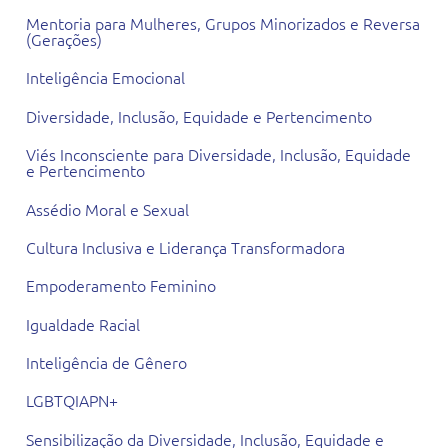
Mentoria para Mulheres, Grupos Minorizados e Reversa
(Gerações)
Inteligência Emocional
Diversidade, Inclusão, Equidade e Pertencimento
Viés Inconsciente para Diversidade, Inclusão, Equidade
e Pertencimento
Assédio Moral e Sexual
Cultura Inclusiva e Liderança Transformadora
Empoderamento Feminino
Igualdade Racial
Inteligência de Gênero
LGBTQIAPN+
Sensibilização da Diversidade, Inclusão, Equidade e