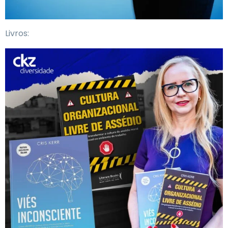
Livros: