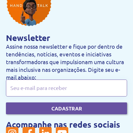
Newsletter
Assine nossa newsletter e fique por dentro de
tendências, notícias, eventos e iniciativas
transformadoras que impulsionam uma cultura
mais inclusiva nas organizações. Digite seu e-
mail abaixo:
CADASTRAR
Acompanhe nas redes sociais