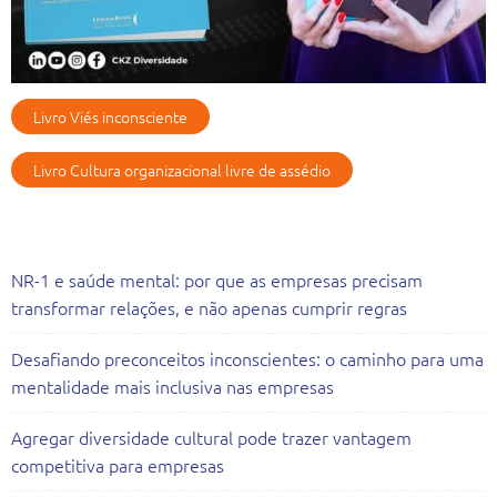
Livro Viés inconsciente
Livro Cultura organizacional livre de assédio
Artigos Recentes
NR-1 e saúde mental: por que as empresas precisam
transformar relações, e não apenas cumprir regras
Desafiando preconceitos inconscientes: o caminho para uma
mentalidade mais inclusiva nas empresas
Agregar diversidade cultural pode trazer vantagem
competitiva para empresas