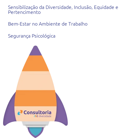
Sensibilização da Diversidade, Inclusão, Equidade e
Pertencimento
Bem-Estar no Ambiente de Trabalho
Segurança Psicológica