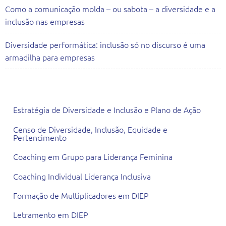
Como a comunicação molda – ou sabota – a diversidade e a
inclusão nas empresas
Diversidade performática: inclusão só no discurso é uma
armadilha para empresas
Todas as Consultorias
Estratégia de Diversidade e Inclusão e Plano de Ação
Censo de Diversidade, Inclusão, Equidade e
Pertencimento
Coaching em Grupo para Liderança Feminina
Coaching Individual Liderança Inclusiva
Formação de Multiplicadores em DIEP
Letramento em DIEP