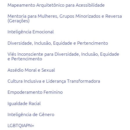
Mapeamento Arquitetônico para Acessibilidade
Mentoria para Mulheres, Grupos Minorizados e Reversa
(Gerações)
Inteligência Emocional
Diversidade, Inclusão, Equidade e Pertencimento
Viés Inconsciente para Diversidade, Inclusão, Equidade
e Pertencimento
Assédio Moral e Sexual
Cultura Inclusiva e Liderança Transformadora
Empoderamento Feminino
Igualdade Racial
Inteligência de Gênero
LGBTQIAPN+