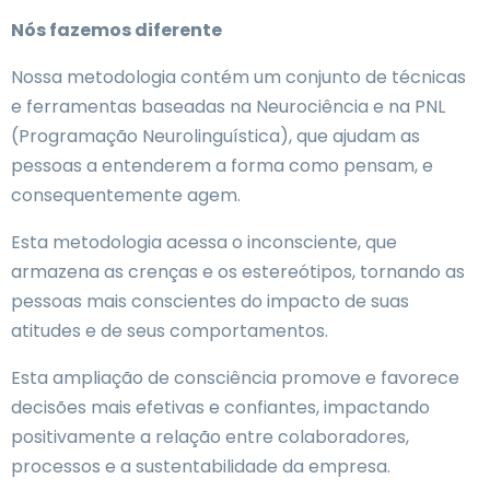
Nós fazemos diferente
Nossa metodologia contém um conjunto de técnicas
e ferramentas baseadas na Neurociência e na PNL
(Programação Neurolinguística), que ajudam as
pessoas a entenderem a forma como pensam, e
consequentemente agem.
Esta metodologia acessa o inconsciente, que
armazena as crenças e os estereótipos, tornando as
pessoas mais conscientes do impacto de suas
atitudes e de seus comportamentos.
Esta ampliação de consciência promove e favorece
decisões mais efetivas e confiantes, impactando
positivamente a relação entre colaboradores,
processos e a sustentabilidade da empresa.