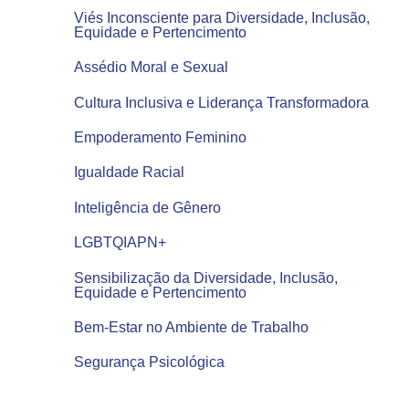
Viés Inconsciente para Diversidade, Inclusão,
Equidade e Pertencimento
Assédio Moral e Sexual
Cultura Inclusiva e Liderança Transformadora
Empoderamento Feminino
Igualdade Racial
Inteligência de Gênero
LGBTQIAPN+
Sensibilização da Diversidade, Inclusão,
Equidade e Pertencimento
Bem-Estar no Ambiente de Trabalho
Segurança Psicológica