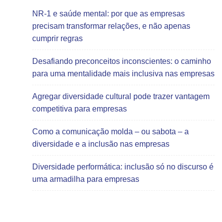
NR-1 e saúde mental: por que as empresas
precisam transformar relações, e não apenas
cumprir regras
Desafiando preconceitos inconscientes: o caminho
para uma mentalidade mais inclusiva nas empresas
Agregar diversidade cultural pode trazer vantagem
competitiva para empresas
Como a comunicação molda – ou sabota – a
diversidade e a inclusão nas empresas
Diversidade performática: inclusão só no discurso é
uma armadilha para empresas
Todas as Consultorias