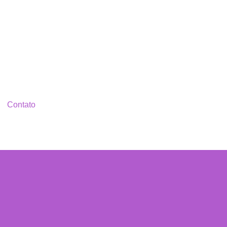
Contato