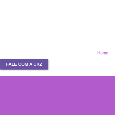
Home
FALE COM A CKZ