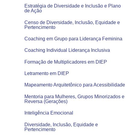
Estratégia de Diversidade e Inclusão e Plano
de Ação
Censo de Diversidade, Inclusão, Equidade e
Pertencimento
Coaching em Grupo para Liderança Feminina
Coaching Individual Liderança Inclusiva
Formação de Multiplicadores em DIEP
Letramento em DIEP
Mapeamento Arquitetônico para Acessibilidade
Mentoria para Mulheres, Grupos Minorizados e
Reversa (Gerações)
Inteligência Emocional
Diversidade, Inclusão, Equidade e
Pertencimento