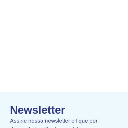
Newsletter
Assine nossa newsletter e fique por