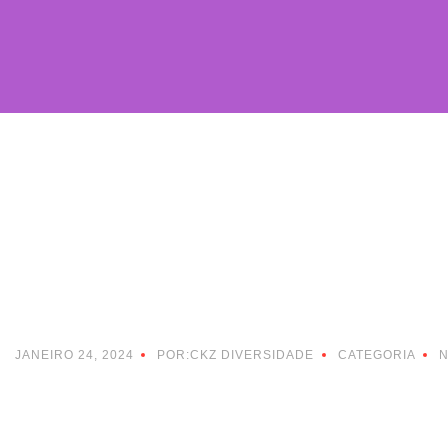
JANEIRO 24, 2024
POR:CKZ DIVERSIDADE
CATEGORIA