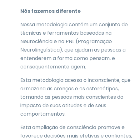
Nós fazemos diferente
Nossa metodologia contém um conjunto de
técnicas e ferramentas baseadas na
Neurociência e na PNL (Programação
Neurolinguística), que ajudam as pessoas a
entenderem a forma como pensam, e
consequentemente agem.
Esta metodologia acessa o inconsciente, que
armazena as crenças e os estereótipos,
tornando as pessoas mais conscientes do
impacto de suas atitudes e de seus
comportamentos.
Esta ampliação de consciência promove e
favorece decisões mais efetivas e confiantes,