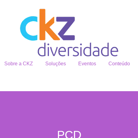
Sobre a CKZ
Soluções
Eventos
Conteúdo
PCD