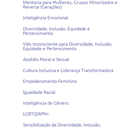
Mentoria para Mulheres, Grupos Minorizados e
Reversa (Gerações)
Inteligência Emocional
Diversidade, Inclusão, Equidade e
Pertencimento
Viés Inconsciente para Diversidade, Inclusão,
Equidade e Pertencimento
Assédio Moral e Sexual
Cultura Inclusiva e Liderança Transformadora
Empoderamento Feminino
Igualdade Racial
Inteligência de Gênero
LGBTQIAPN+
Sensibilização da Diversidade, Inclusão,