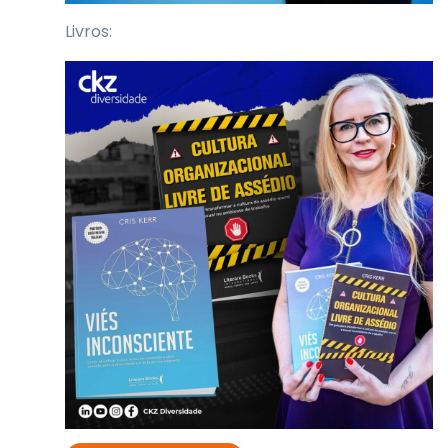
Livros: