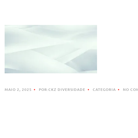
MAIO 2, 2025
POR:CKZ DIVERSIDADE
CATEGORIA
NO CO