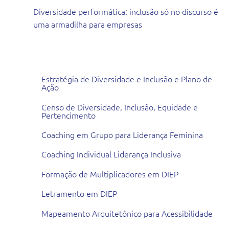
Diversidade performática: inclusão só no discurso é
uma armadilha para empresas
Todas as Consultorias
Estratégia de Diversidade e Inclusão e Plano de
Ação
Censo de Diversidade, Inclusão, Equidade e
Pertencimento
Coaching em Grupo para Liderança Feminina
Coaching Individual Liderança Inclusiva
Formação de Multiplicadores em DIEP
Letramento em DIEP
Mapeamento Arquitetônico para Acessibilidade