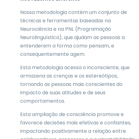
Nossa metodologia contém um conjunto de
técnicas e ferramentas baseadas na
Neurociência e na PNL (Programação
Neurolinguística), que ajudam as pessoas a
entenderem a forma como pensam, e
consequentemente agem.
Esta metodologia acessa o inconsciente, que
armazena as crenças e os estereótipos,
tornando as pessoas mais conscientes do
impacto de suas atitudes e de seus
comportamentos.
Esta ampliação de consciência promove e
favorece decisões mais efetivas e confiantes,
impactando positivamente a relação entre