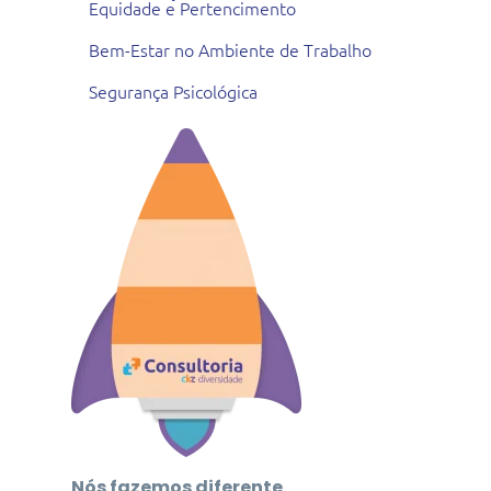
Equidade e Pertencimento
Bem-Estar no Ambiente de Trabalho
Segurança Psicológica
Nós fazemos diferente