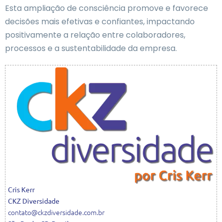
Esta ampliação de consciência promove e favorece
decisões mais efetivas e confiantes, impactando
positivamente a relação entre colaboradores,
processos e a sustentabilidade da empresa.
Cris
Kerr
CKZ Diversidade
contato@ckzdiversidade.com.br