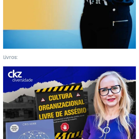
Livros: