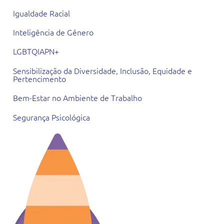
Igualdade Racial
Inteligência de Gênero
LGBTQIAPN+
Sensibilização da Diversidade, Inclusão, Equidade e
Pertencimento
Bem-Estar no Ambiente de Trabalho
Segurança Psicológica