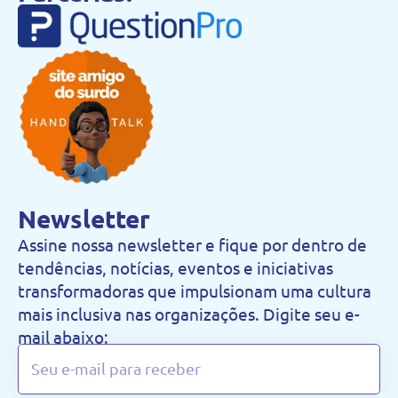
Newsletter
Assine nossa newsletter e fique por dentro de
tendências, notícias, eventos e iniciativas
transformadoras que impulsionam uma cultura
mais inclusiva nas organizações. Digite seu e-
mail abaixo: