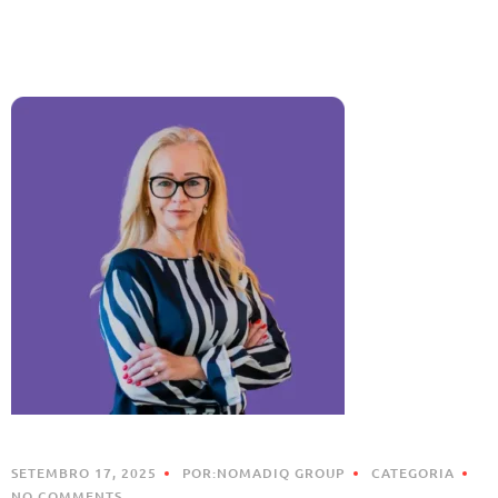
SETEMBRO 17, 2025
POR:NOMADIQ GROUP
CATEGORIA
NO COMMENTS