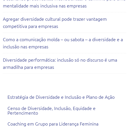
mentalidade mais inclusiva nas empresas
Agregar diversidade cultural pode trazer vantagem
competitiva para empresas
Como a comunicação molda – ou sabota – a diversidade e a
inclusão nas empresas
Diversidade performática: inclusão só no discurso é uma
armadilha para empresas
Todas as Consultorias
Estratégia de Diversidade e Inclusão e Plano de Ação
Censo de Diversidade, Inclusão, Equidade e
Pertencimento
Coaching em Grupo para Liderança Feminina