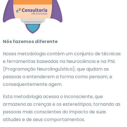
Nós fazemos diferente
Nossa metodologia contém um conjunto de técnicas
e ferramentas baseadas na Neurociência e na PNL
(Programação Neurolinguística), que ajudam as
pessoas a entenderem a forma como pensam, e
consequentemente agem.
Esta metodologia acessa o inconsciente, que
armazena as crenças e os estereótipos, tornando as
pessoas mais conscientes do impacto de suas
atitudes e de seus comportamentos.