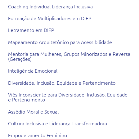
Coaching Individual Liderança Inclusiva
Formação de Multiplicadores em DIEP
Letramento em DIEP
Mapeamento Arquitetônico para Acessibilidade
Mentoria para Mulheres, Grupos Minorizados e Reversa
(Gerações)
Inteligência Emocional
Diversidade, Inclusão, Equidade e Pertencimento
Viés Inconsciente para Diversidade, Inclusão, Equidade
e Pertencimento
Assédio Moral e Sexual
Cultura Inclusiva e Liderança Transformadora
Empoderamento Feminino