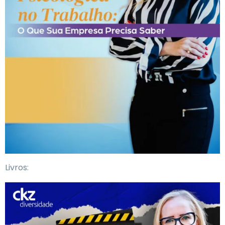
Livros: