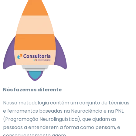
Nós fazemos diferente
Nossa metodologia contém um conjunto de técnicas
e ferramentas baseadas na Neurociência e na PNL
(Programação Neurolinguística), que ajudam as
pessoas a entenderem a forma como pensam, e
consequentemente agem.