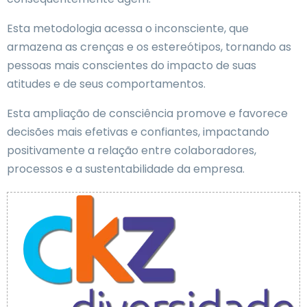
Esta metodologia acessa o inconsciente, que
armazena as crenças e os estereótipos, tornando as
pessoas mais conscientes do impacto de suas
atitudes e de seus comportamentos.
Esta ampliação de consciência promove e favorece
decisões mais efetivas e confiantes, impactando
positivamente a relação entre colaboradores,
processos e a sustentabilidade da empresa.