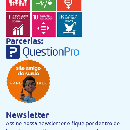
Parcerias:
Newsletter
Assine nossa newsletter e fique por dentro de