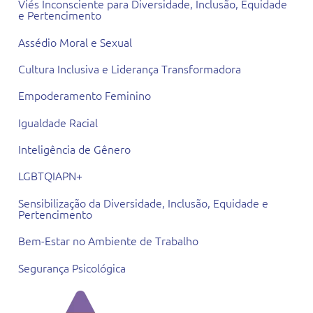
Viés Inconsciente para Diversidade, Inclusão, Equidade
e Pertencimento
Assédio Moral e Sexual
Cultura Inclusiva e Liderança Transformadora
Empoderamento Feminino
Igualdade Racial
Inteligência de Gênero
LGBTQIAPN+
Sensibilização da Diversidade, Inclusão, Equidade e
Pertencimento
Bem-Estar no Ambiente de Trabalho
Segurança Psicológica