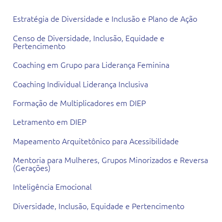
Estratégia de Diversidade e Inclusão e Plano de Ação
Censo de Diversidade, Inclusão, Equidade e
Pertencimento
Coaching em Grupo para Liderança Feminina
Coaching Individual Liderança Inclusiva
Formação de Multiplicadores em DIEP
Letramento em DIEP
Mapeamento Arquitetônico para Acessibilidade
Mentoria para Mulheres, Grupos Minorizados e Reversa
(Gerações)
Inteligência Emocional
Diversidade, Inclusão, Equidade e Pertencimento