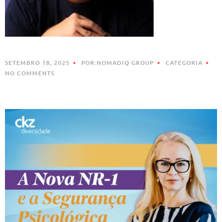
SETEMBRO 18, 2025
POR:NOMADIQ GROUP
CATEGORIA
NO COMMENTS