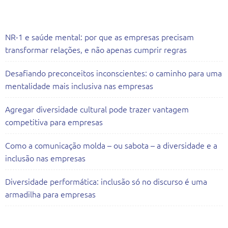
Artigos Recentes
NR-1 e saúde mental: por que as empresas precisam
transformar relações, e não apenas cumprir regras
Desafiando preconceitos inconscientes: o caminho para uma
mentalidade mais inclusiva nas empresas
Agregar diversidade cultural pode trazer vantagem
competitiva para empresas
Como a comunicação molda – ou sabota – a diversidade e a
inclusão nas empresas
Diversidade performática: inclusão só no discurso é uma
armadilha para empresas
Todas as Consultorias