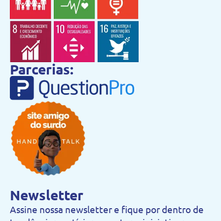
Parcerias:
Newsletter
Assine nossa newsletter e fique por dentro de