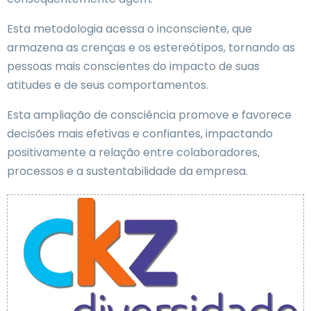
Esta metodologia acessa o inconsciente, que
armazena as crenças e os estereótipos, tornando as
pessoas mais conscientes do impacto de suas
atitudes e de seus comportamentos.
Esta ampliação de consciência promove e favorece
decisões mais efetivas e confiantes, impactando
positivamente a relação entre colaboradores,
processos e a sustentabilidade da empresa.