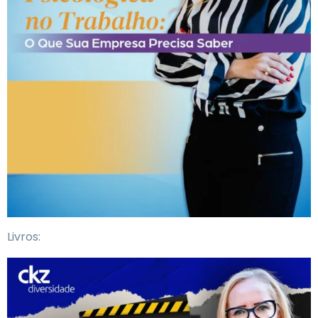
Livros: