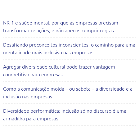
Artigos Recentes
NR-1 e saúde mental: por que as empresas precisam
transformar relações, e não apenas cumprir regras
Desafiando preconceitos inconscientes: o caminho para uma
mentalidade mais inclusiva nas empresas
Agregar diversidade cultural pode trazer vantagem
competitiva para empresas
Como a comunicação molda – ou sabota – a diversidade e a
inclusão nas empresas
Diversidade performática: inclusão só no discurso é uma
armadilha para empresas
Todas as Consultorias