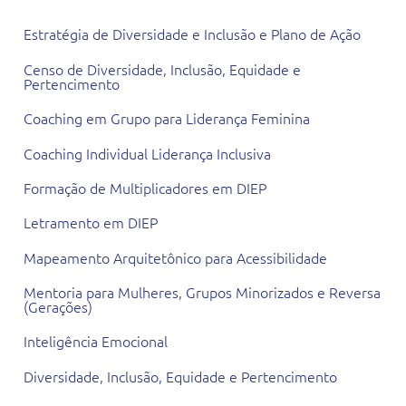
Estratégia de Diversidade e Inclusão e Plano de Ação
Censo de Diversidade, Inclusão, Equidade e
Pertencimento
Coaching em Grupo para Liderança Feminina
Coaching Individual Liderança Inclusiva
Formação de Multiplicadores em DIEP
Letramento em DIEP
Mapeamento Arquitetônico para Acessibilidade
Mentoria para Mulheres, Grupos Minorizados e Reversa
(Gerações)
Inteligência Emocional
Diversidade, Inclusão, Equidade e Pertencimento