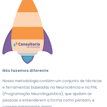
Nós fazemos diferente
Nossa metodologia contém um conjunto de técnicas
e ferramentas baseadas na Neurociência e na PNL
(Programação Neurolinguística), que ajudam as
pessoas a entenderem a forma como pensam, e
consequentemente agem.