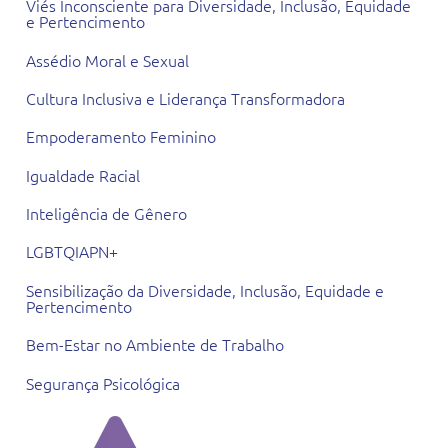
Viés Inconsciente para Diversidade, Inclusão, Equidade
e Pertencimento
Assédio Moral e Sexual
Cultura Inclusiva e Liderança Transformadora
Empoderamento Feminino
Igualdade Racial
Inteligência de Gênero
LGBTQIAPN+
Sensibilização da Diversidade, Inclusão, Equidade e
Pertencimento
Bem-Estar no Ambiente de Trabalho
Segurança Psicológica