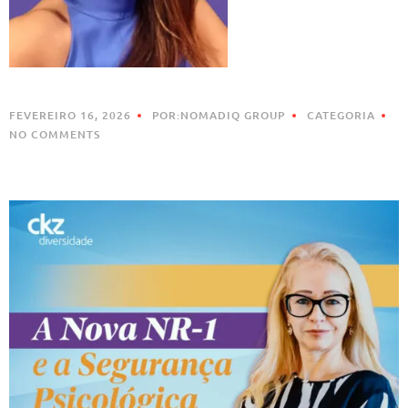
FEVEREIRO 16, 2026
POR:NOMADIQ GROUP
CATEGORIA
NO COMMENTS