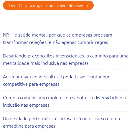
Livro Cultura organizacional livre de assédio
Artigos Recentes
NR-1 e saúde mental: por que as empresas precisam
transformar relações, e não apenas cumprir regras
Desafiando preconceitos inconscientes: o caminho para uma
mentalidade mais inclusiva nas empresas
Agregar diversidade cultural pode trazer vantagem
competitiva para empresas
Como a comunicação molda – ou sabota – a diversidade e a
inclusão nas empresas
Diversidade performática: inclusão só no discurso é uma
armadilha para empresas