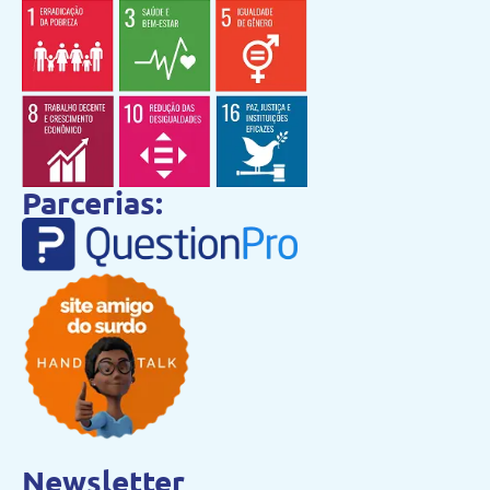
Parcerias:
Newsletter