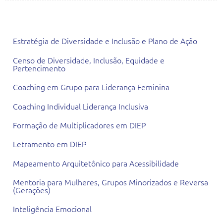
Todas as Consultorias
Estratégia de Diversidade e Inclusão e Plano de Ação
Censo de Diversidade, Inclusão, Equidade e
Pertencimento
Coaching em Grupo para Liderança Feminina
Coaching Individual Liderança Inclusiva
Formação de Multiplicadores em DIEP
Letramento em DIEP
Mapeamento Arquitetônico para Acessibilidade
Mentoria para Mulheres, Grupos Minorizados e Reversa
(Gerações)
Inteligência Emocional