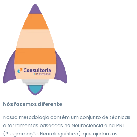
Nós fazemos diferente
Nossa metodologia contém um conjunto de técnicas
e ferramentas baseadas na Neurociência e na PNL
(Programação Neurolinguística), que ajudam as