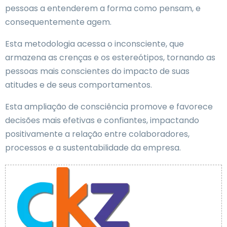
pessoas a entenderem a forma como pensam, e
consequentemente agem.
Esta metodologia acessa o inconsciente, que
armazena as crenças e os estereótipos, tornando as
pessoas mais conscientes do impacto de suas
atitudes e de seus comportamentos.
Esta ampliação de consciência promove e favorece
decisões mais efetivas e confiantes, impactando
positivamente a relação entre colaboradores,
processos e a sustentabilidade da empresa.