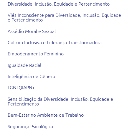
Diversidade, Inclusão, Equidade e Pertencimento
Viés Inconsciente para Diversidade, Inclusão, Equidade
e Pertencimento
Assédio Moral e Sexual
Cultura Inclusiva e Liderança Transformadora
Empoderamento Feminino
Igualdade Racial
Inteligência de Gênero
LGBTQIAPN+
Sensibilização da Diversidade, Inclusão, Equidade e
Pertencimento
Bem-Estar no Ambiente de Trabalho
Segurança Psicológica