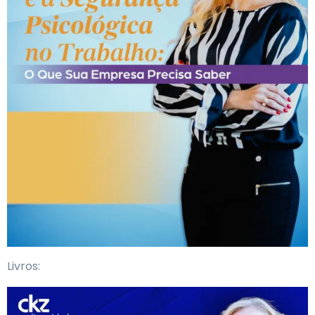
Livros: