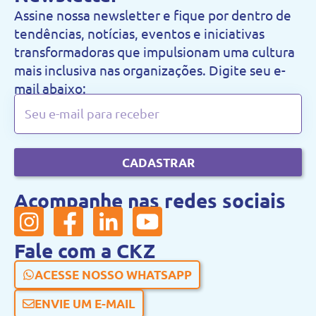
Assine nossa newsletter e fique por dentro de
tendências, notícias, eventos e iniciativas
transformadoras que impulsionam uma cultura
mais inclusiva nas organizações. Digite seu e-
mail abaixo:
CADASTRAR
Acompanhe nas redes sociais
Fale com a CKZ
ACESSE NOSSO WHATSAPP
ENVIE UM E-MAIL