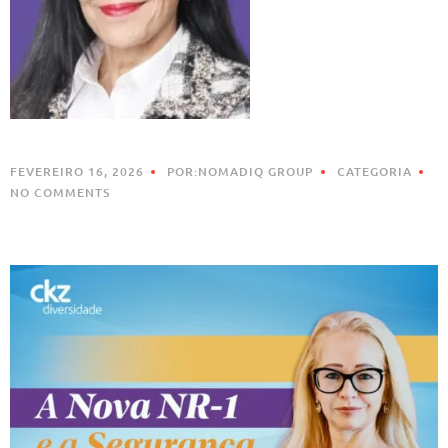
FEVEREIRO 16, 2026
POR:NOMADIQ GROUP
CATEGORIA
NO COMMENTS