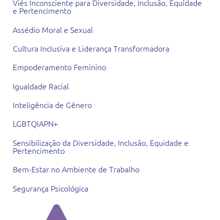
Viés Inconsciente para Diversidade, Inclusão, Equidade
e Pertencimento
Assédio Moral e Sexual
Cultura Inclusiva e Liderança Transformadora
Empoderamento Feminino
Igualdade Racial
Inteligência de Gênero
LGBTQIAPN+
Sensibilização da Diversidade, Inclusão, Equidade e
Pertencimento
Bem-Estar no Ambiente de Trabalho
Segurança Psicológica