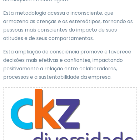
Esta metodologia acessa o inconsciente, que
armazena as crenças e os estereótipos, tornando as
pessoas mais conscientes do impacto de suas
atitudes e de seus comportamentos.
Esta ampliação de consciência promove e favorece
decisões mais efetivas e confiantes, impactando
positivamente a relação entre colaboradores,
processos e a sustentabilidade da empresa.