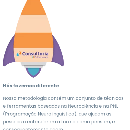
Nós fazemos diferente
Nossa metodologia contém um conjunto de técnicas
e ferramentas baseadas na Neurociência e na PNL
(Programação Neurolinguística), que ajudam as
pessoas a entenderem a forma como pensam, e
consequentemente agem.