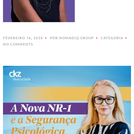
FEVEREIRO 16, 2026
POR:NOMADIQ GROUP
CATEGORIA
NO COMMENTS