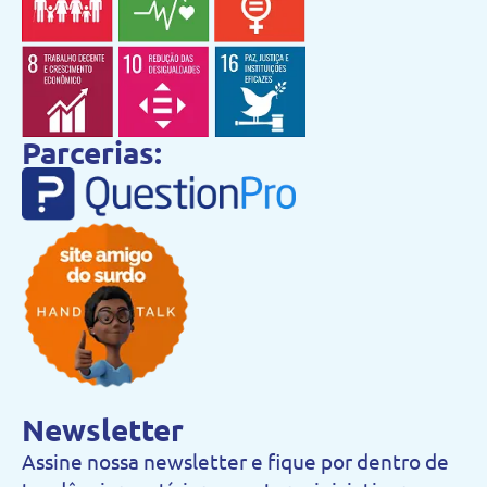
Parcerias:
Newsletter
Assine nossa newsletter e fique por dentro de