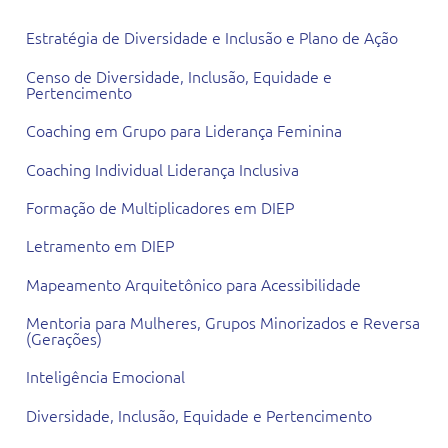
Estratégia de Diversidade e Inclusão e Plano de Ação
Censo de Diversidade, Inclusão, Equidade e
Pertencimento
Coaching em Grupo para Liderança Feminina
Coaching Individual Liderança Inclusiva
Formação de Multiplicadores em DIEP
Letramento em DIEP
Mapeamento Arquitetônico para Acessibilidade
Mentoria para Mulheres, Grupos Minorizados e Reversa
(Gerações)
Inteligência Emocional
Diversidade, Inclusão, Equidade e Pertencimento