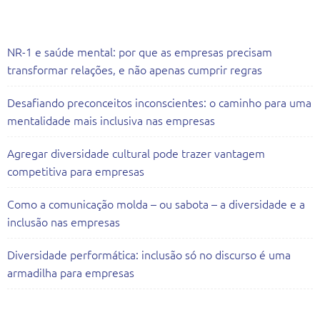
Artigos Recentes
NR-1 e saúde mental: por que as empresas precisam
transformar relações, e não apenas cumprir regras
Desafiando preconceitos inconscientes: o caminho para uma
mentalidade mais inclusiva nas empresas
Agregar diversidade cultural pode trazer vantagem
competitiva para empresas
Como a comunicação molda – ou sabota – a diversidade e a
inclusão nas empresas
Diversidade performática: inclusão só no discurso é uma
armadilha para empresas
Todas as Consultorias