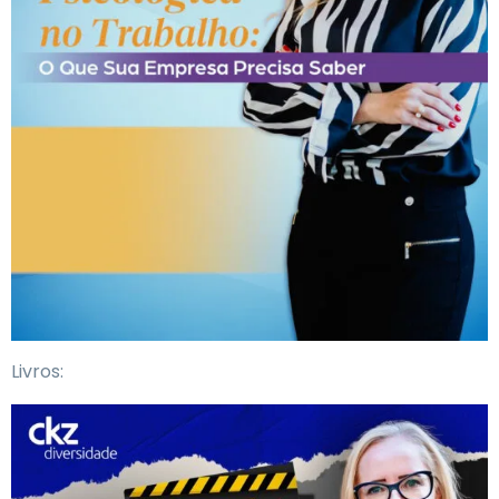
Livros: