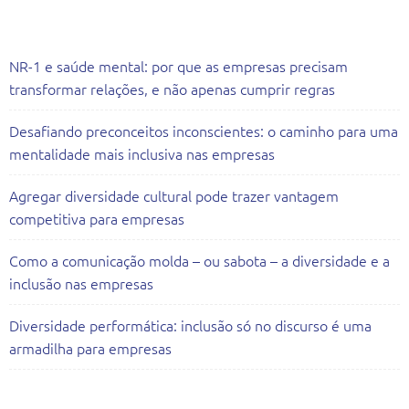
Artigos Recentes
NR-1 e saúde mental: por que as empresas precisam
transformar relações, e não apenas cumprir regras
Desafiando preconceitos inconscientes: o caminho para uma
mentalidade mais inclusiva nas empresas
Agregar diversidade cultural pode trazer vantagem
competitiva para empresas
Como a comunicação molda – ou sabota – a diversidade e a
inclusão nas empresas
Diversidade performática: inclusão só no discurso é uma
armadilha para empresas
Todas as Consultorias