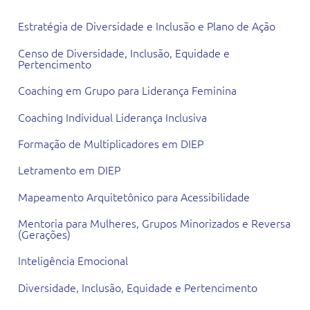
Estratégia de Diversidade e Inclusão e Plano de Ação
Censo de Diversidade, Inclusão, Equidade e
Pertencimento
Coaching em Grupo para Liderança Feminina
Coaching Individual Liderança Inclusiva
Formação de Multiplicadores em DIEP
Letramento em DIEP
Mapeamento Arquitetônico para Acessibilidade
Mentoria para Mulheres, Grupos Minorizados e Reversa
(Gerações)
Inteligência Emocional
Diversidade, Inclusão, Equidade e Pertencimento