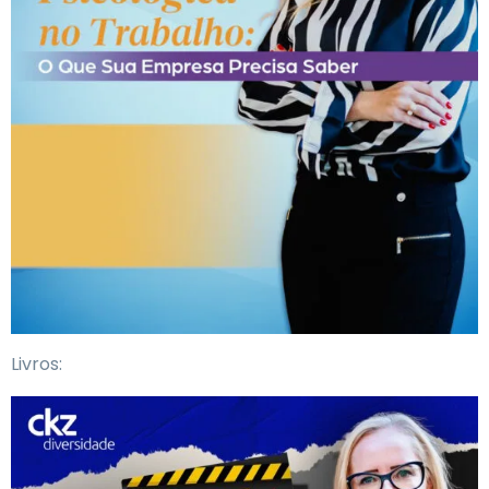
Livros: