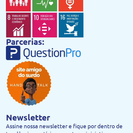
Parcerias:
Newsletter
Assine nossa newsletter e fique por dentro de