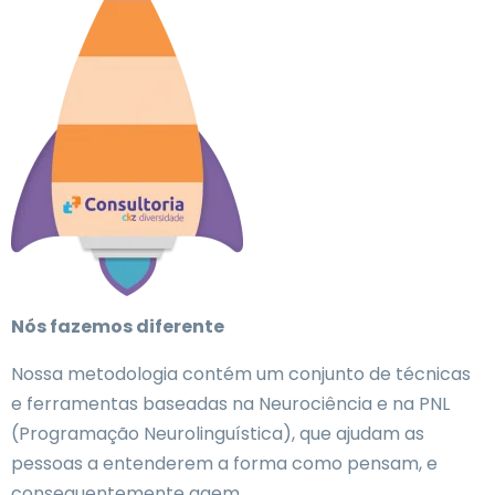
Nós fazemos diferente
Nossa metodologia contém um conjunto de técnicas
e ferramentas baseadas na Neurociência e na PNL
(Programação Neurolinguística), que ajudam as
pessoas a entenderem a forma como pensam, e
consequentemente agem.