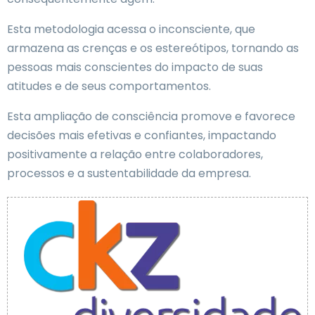
Esta metodologia acessa o inconsciente, que
armazena as crenças e os estereótipos, tornando as
pessoas mais conscientes do impacto de suas
atitudes e de seus comportamentos.
Esta ampliação de consciência promove e favorece
decisões mais efetivas e confiantes, impactando
positivamente a relação entre colaboradores,
processos e a sustentabilidade da empresa.