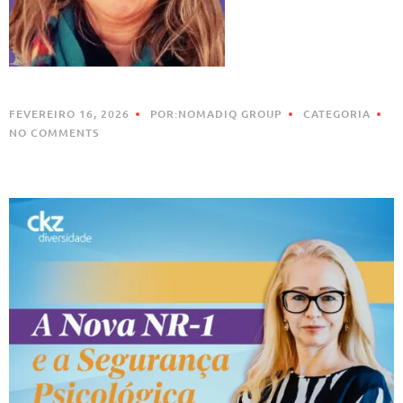
FEVEREIRO 16, 2026
POR:NOMADIQ GROUP
CATEGORIA
NO COMMENTS