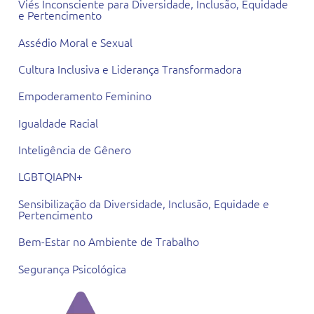
Viés Inconsciente para Diversidade, Inclusão, Equidade
e Pertencimento
Assédio Moral e Sexual
Cultura Inclusiva e Liderança Transformadora
Empoderamento Feminino
Igualdade Racial
Inteligência de Gênero
LGBTQIAPN+
Sensibilização da Diversidade, Inclusão, Equidade e
Pertencimento
Bem-Estar no Ambiente de Trabalho
Segurança Psicológica