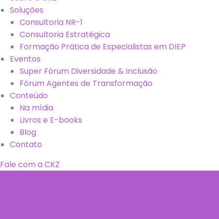
Soluções
Consultoria NR-1
Consultoria Estratégica
Formação Prática de Especialistas em DIEP
Eventos
Super Fórum Diversidade & Inclusão
Fórum Agentes de Transformação
Conteúdo
Na mídia
Livros e E-books
Blog
Contato
Fale com a CKZ