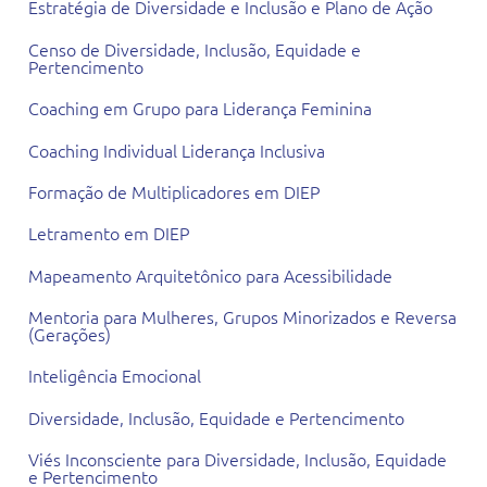
Estratégia de Diversidade e Inclusão e Plano de Ação
Censo de Diversidade, Inclusão, Equidade e
Pertencimento
Coaching em Grupo para Liderança Feminina
Coaching Individual Liderança Inclusiva
Formação de Multiplicadores em DIEP
Letramento em DIEP
Mapeamento Arquitetônico para Acessibilidade
Mentoria para Mulheres, Grupos Minorizados e Reversa
(Gerações)
Inteligência Emocional
Diversidade, Inclusão, Equidade e Pertencimento
Viés Inconsciente para Diversidade, Inclusão, Equidade
e Pertencimento