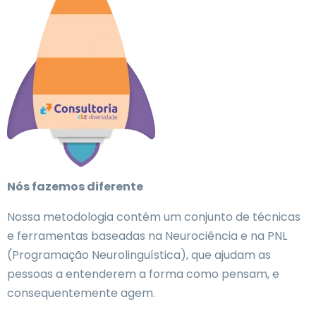
Nós fazemos diferente
Nossa metodologia contém um conjunto de técnicas
e ferramentas baseadas na Neurociência e na PNL
(Programação Neurolinguística), que ajudam as
pessoas a entenderem a forma como pensam, e
consequentemente agem.