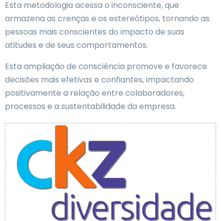
Esta metodologia acessa o inconsciente, que
armazena as crenças e os estereótipos, tornando as
pessoas mais conscientes do impacto de suas
atitudes e de seus comportamentos.
Esta ampliação de consciência promove e favorece
decisões mais efetivas e confiantes, impactando
positivamente a relação entre colaboradores,
processos e a sustentabilidade da empresa.