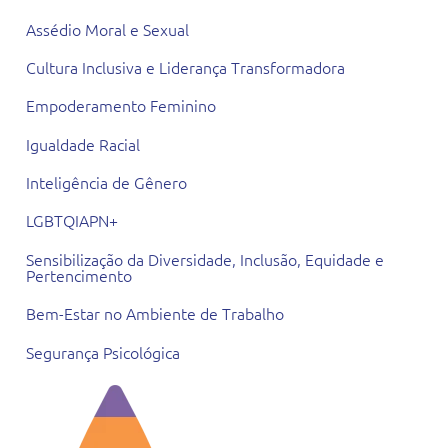
Assédio Moral e Sexual
Cultura Inclusiva e Liderança Transformadora
Empoderamento Feminino
Igualdade Racial
Inteligência de Gênero
LGBTQIAPN+
Sensibilização da Diversidade, Inclusão, Equidade e
Pertencimento
Bem-Estar no Ambiente de Trabalho
Segurança Psicológica