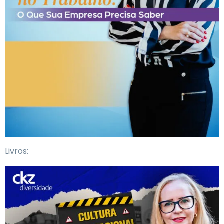
Livros: