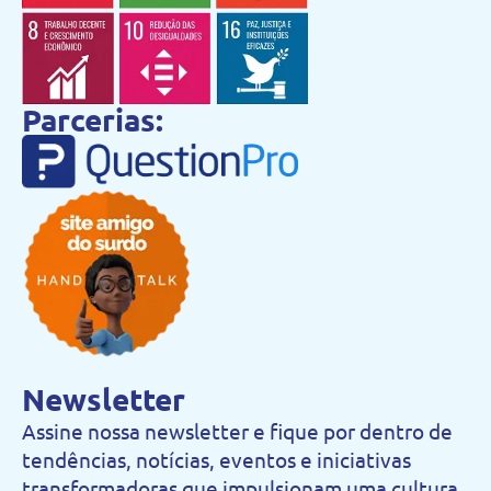
Parcerias:
Newsletter
Assine nossa newsletter e fique por dentro de
tendências, notícias, eventos e iniciativas
transformadoras que impulsionam uma cultura