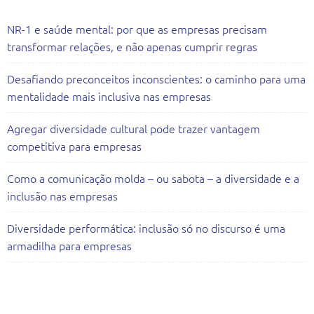
NR-1 e saúde mental: por que as empresas precisam
transformar relações, e não apenas cumprir regras
Desafiando preconceitos inconscientes: o caminho para uma
mentalidade mais inclusiva nas empresas
Agregar diversidade cultural pode trazer vantagem
competitiva para empresas
Como a comunicação molda – ou sabota – a diversidade e a
inclusão nas empresas
Diversidade performática: inclusão só no discurso é uma
armadilha para empresas
Todas as Consultorias