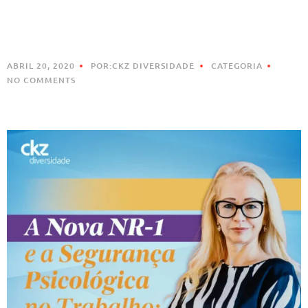
ABRIL 20, 2020
POR:CKZ DIVERSIDADE
CATEGORIA
NO COMMENTS