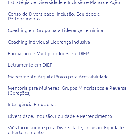
Estratégia de Diversidade e Inclusão e Plano de Ação
Censo de Diversidade, Inclusão, Equidade e
Pertencimento
Coaching em Grupo para Liderança Feminina
Coaching Individual Liderança Inclusiva
Formação de Multiplicadores em DIEP
Letramento em DIEP
Mapeamento Arquitetônico para Acessibilidade
Mentoria para Mulheres, Grupos Minorizados e Reversa
(Gerações)
Inteligência Emocional
Diversidade, Inclusão, Equidade e Pertencimento
Viés Inconsciente para Diversidade, Inclusão, Equidade
e Pertencimento