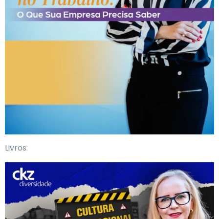
Livros: