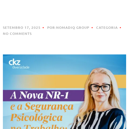
SETEMBRO 17, 2025
POR:NOMADIQ GROUP
CATEGORIA
NO COMMENTS