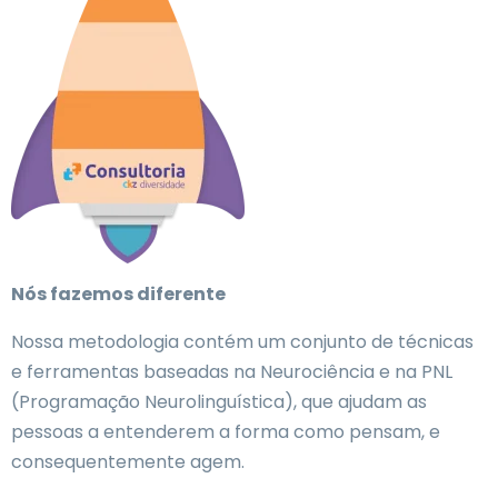
Nós fazemos diferente
Nossa metodologia contém um conjunto de técnicas
e ferramentas baseadas na Neurociência e na PNL
(Programação Neurolinguística), que ajudam as
pessoas a entenderem a forma como pensam, e
consequentemente agem.