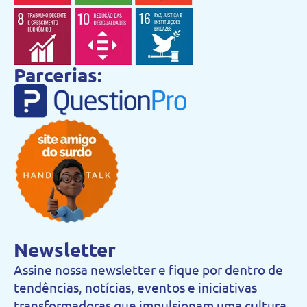
Parcerias:
Newsletter
Assine nossa newsletter e fique por dentro de
tendências, notícias, eventos e iniciativas
transformadoras que impulsionam uma cultura