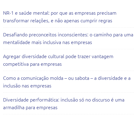
NR-1 e saúde mental: por que as empresas precisam
transformar relações, e não apenas cumprir regras
Desafiando preconceitos inconscientes: o caminho para uma
mentalidade mais inclusiva nas empresas
Agregar diversidade cultural pode trazer vantagem
competitiva para empresas
Como a comunicação molda – ou sabota – a diversidade e a
inclusão nas empresas
Diversidade performática: inclusão só no discurso é uma
armadilha para empresas
Todas as Consultorias