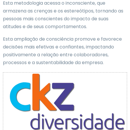
Esta metodologia acessa o inconsciente, que
armazena as crenças e os estereótipos, tornando as
pessoas mais conscientes do impacto de suas
atitudes e de seus comportamentos.
Esta ampliação de consciência promove e favorece
decisões mais efetivas e confiantes, impactando
positivamente a relação entre colaboradores,
processos e a sustentabilidade da empresa.