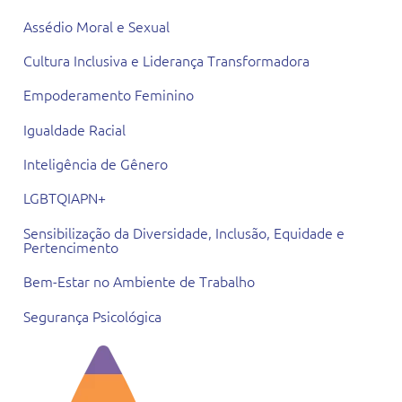
Assédio Moral e Sexual
Cultura Inclusiva e Liderança Transformadora
Empoderamento Feminino
Igualdade Racial
Inteligência de Gênero
LGBTQIAPN+
Sensibilização da Diversidade, Inclusão, Equidade e
Pertencimento
Bem-Estar no Ambiente de Trabalho
Segurança Psicológica