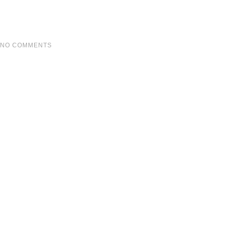
NO COMMENTS