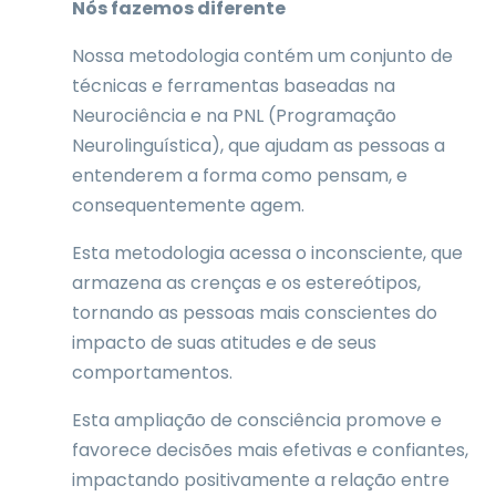
Nós fazemos diferente
Nossa metodologia contém um conjunto de
técnicas e ferramentas baseadas na
Neurociência e na PNL (Programação
Neurolinguística), que ajudam as pessoas a
entenderem a forma como pensam, e
consequentemente agem.
Esta metodologia acessa o inconsciente, que
armazena as crenças e os estereótipos,
tornando as pessoas mais conscientes do
impacto de suas atitudes e de seus
comportamentos.
Esta ampliação de consciência promove e
favorece decisões mais efetivas e confiantes,
impactando positivamente a relação entre