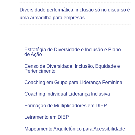
Diversidade performática: inclusão só no discurso é
uma armadilha para empresas
Todas as Consultorias
Estratégia de Diversidade e Inclusão e Plano
de Ação
Censo de Diversidade, Inclusão, Equidade e
Pertencimento
Coaching em Grupo para Liderança Feminina
Coaching Individual Liderança Inclusiva
Formação de Multiplicadores em DIEP
Letramento em DIEP
Mapeamento Arquitetônico para Acessibilidade