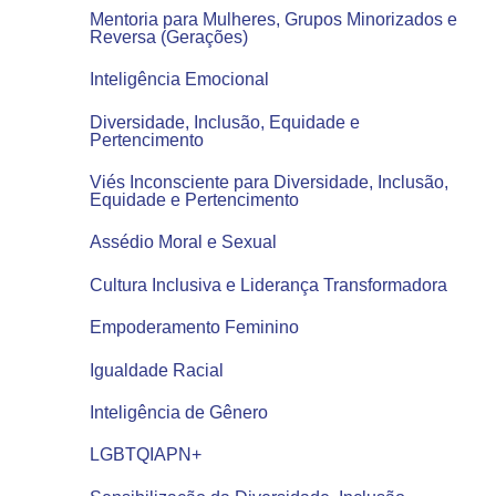
Mentoria para Mulheres, Grupos Minorizados e
Reversa (Gerações)
Inteligência Emocional
Diversidade, Inclusão, Equidade e
Pertencimento
Viés Inconsciente para Diversidade, Inclusão,
Equidade e Pertencimento
Assédio Moral e Sexual
Cultura Inclusiva e Liderança Transformadora
Empoderamento Feminino
Igualdade Racial
Inteligência de Gênero
LGBTQIAPN+