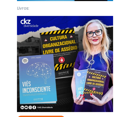
Livros: