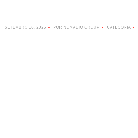
SETEMBRO 16, 2025
POR:NOMADIQ GROUP
CATEGORIA