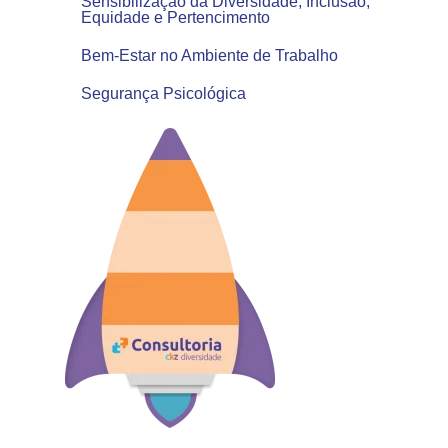
Sensibilização da Diversidade, Inclusão,
Equidade e Pertencimento
Bem-Estar no Ambiente de Trabalho
Segurança Psicológica