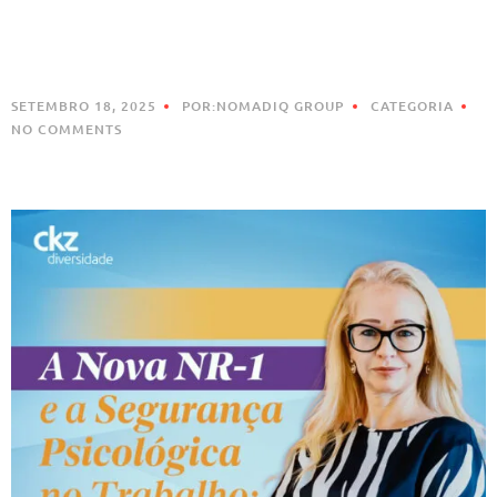
SETEMBRO 18, 2025
POR:NOMADIQ GROUP
CATEGORIA
NO COMMENTS