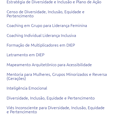
Estratégia de Diversidade e Inclusão e Plano de Ação
Censo de Diversidade, Inclusão, Equidade e
Pertencimento
Coaching em Grupo para Liderança Feminina
Coaching Individual Liderança Inclusiva
Formação de Multiplicadores em DIEP
Letramento em DIEP
Mapeamento Arquitetônico para Acessibilidade
Mentoria para Mulheres, Grupos Minorizados e Reversa
(Gerações)
Inteligência Emocional
Diversidade, Inclusão, Equidade e Pertencimento
Viés Inconsciente para Diversidade, Inclusão, Equidade
e Pertencimento