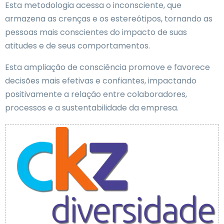
Esta metodologia acessa o inconsciente, que
armazena as crenças e os estereótipos, tornando as
pessoas mais conscientes do impacto de suas
atitudes e de seus comportamentos.
Esta ampliação de consciência promove e favorece
decisões mais efetivas e confiantes, impactando
positivamente a relação entre colaboradores,
processos e a sustentabilidade da empresa.