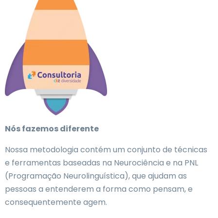
Nós fazemos diferente
Nossa metodologia contém um conjunto de técnicas
e ferramentas baseadas na Neurociência e na PNL
(Programação Neurolinguística), que ajudam as
pessoas a entenderem a forma como pensam, e
consequentemente agem.