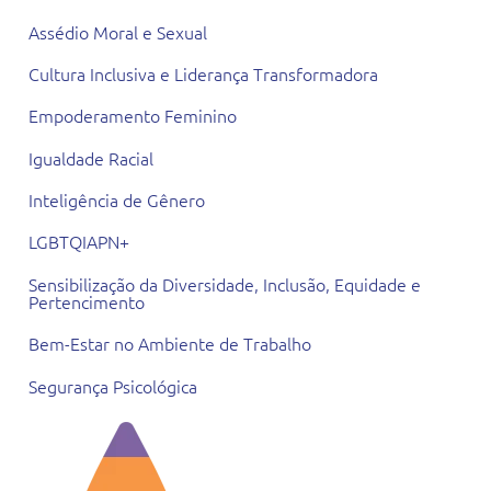
Assédio Moral e Sexual
Cultura Inclusiva e Liderança Transformadora
Empoderamento Feminino
Igualdade Racial
Inteligência de Gênero
LGBTQIAPN+
Sensibilização da Diversidade, Inclusão, Equidade e
Pertencimento
Bem-Estar no Ambiente de Trabalho
Segurança Psicológica