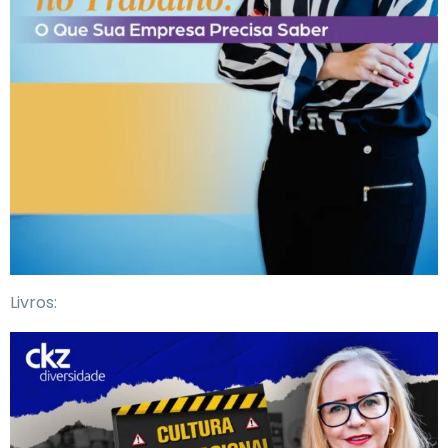
Livros: