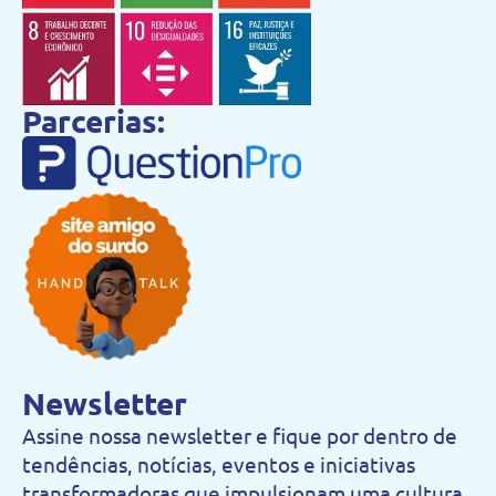
Parcerias:
Newsletter
Assine nossa newsletter e fique por dentro de
tendências, notícias, eventos e iniciativas
transformadoras que impulsionam uma cultura