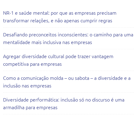
NR-1 e saúde mental: por que as empresas precisam
transformar relações, e não apenas cumprir regras
Desafiando preconceitos inconscientes: o caminho para uma
mentalidade mais inclusiva nas empresas
Agregar diversidade cultural pode trazer vantagem
competitiva para empresas
Como a comunicação molda – ou sabota – a diversidade e a
inclusão nas empresas
Diversidade performática: inclusão só no discurso é uma
armadilha para empresas
Todas as Consultorias