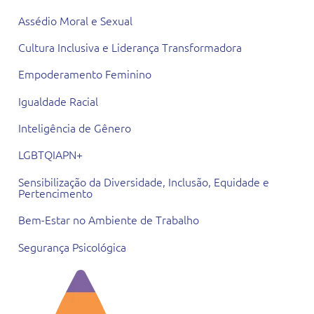
Assédio Moral e Sexual
Cultura Inclusiva e Liderança Transformadora
Empoderamento Feminino
Igualdade Racial
Inteligência de Gênero
LGBTQIAPN+
Sensibilização da Diversidade, Inclusão, Equidade e
Pertencimento
Bem-Estar no Ambiente de Trabalho
Segurança Psicológica