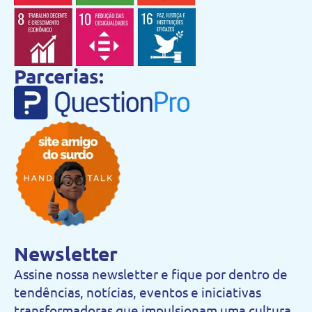
Parcerias:
Newsletter
Assine nossa newsletter e fique por dentro de
tendências, notícias, eventos e iniciativas
transformadoras que impulsionam uma cultura