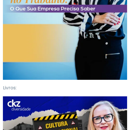
Livros: