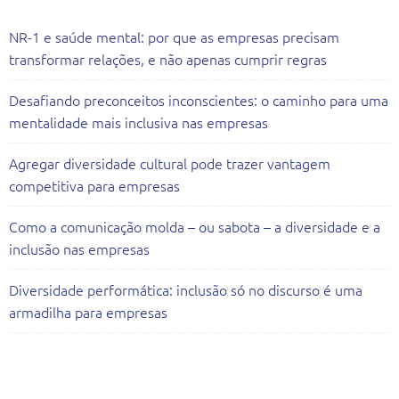
NR-1 e saúde mental: por que as empresas precisam
transformar relações, e não apenas cumprir regras
Desafiando preconceitos inconscientes: o caminho para uma
mentalidade mais inclusiva nas empresas
Agregar diversidade cultural pode trazer vantagem
competitiva para empresas
Como a comunicação molda – ou sabota – a diversidade e a
inclusão nas empresas
Diversidade performática: inclusão só no discurso é uma
armadilha para empresas
Todas as Consultorias