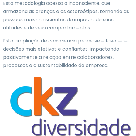
Esta metodologia acessa o inconsciente, que
armazena as crenças e os estereótipos, tornando as
pessoas mais conscientes do impacto de suas
atitudes e de seus comportamentos.
Esta ampliação de consciência promove e favorece
decisões mais efetivas e confiantes, impactando
positivamente a relação entre colaboradores,
processos e a sustentabilidade da empresa.