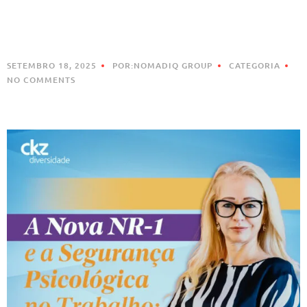
SETEMBRO 18, 2025
POR:NOMADIQ GROUP
CATEGORIA
NO COMMENTS