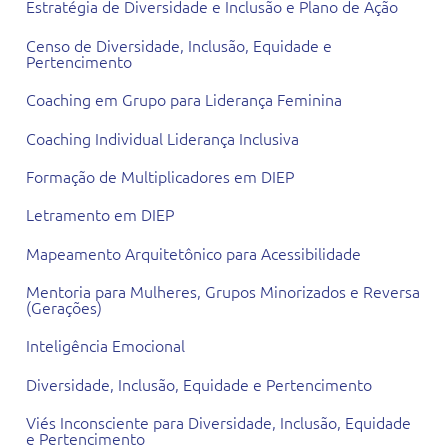
Estratégia de Diversidade e Inclusão e Plano de Ação
Censo de Diversidade, Inclusão, Equidade e
Pertencimento
Coaching em Grupo para Liderança Feminina
Coaching Individual Liderança Inclusiva
Formação de Multiplicadores em DIEP
Letramento em DIEP
Mapeamento Arquitetônico para Acessibilidade
Mentoria para Mulheres, Grupos Minorizados e Reversa
(Gerações)
Inteligência Emocional
Diversidade, Inclusão, Equidade e Pertencimento
Viés Inconsciente para Diversidade, Inclusão, Equidade
e Pertencimento