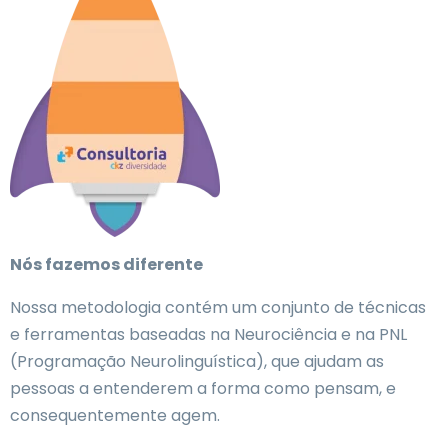
Nós fazemos diferente
Nossa metodologia contém um conjunto de técnicas
e ferramentas baseadas na Neurociência e na PNL
(Programação Neurolinguística), que ajudam as
pessoas a entenderem a forma como pensam, e
consequentemente agem.