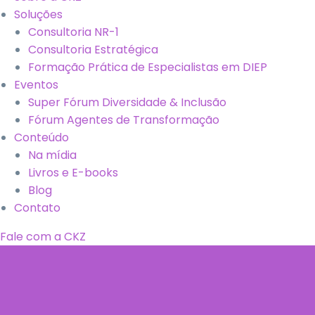
Soluções
Consultoria NR-1
Consultoria Estratégica
Formação Prática de Especialistas em DIEP
Eventos
Super Fórum Diversidade & Inclusão
Fórum Agentes de Transformação
Conteúdo
Na mídia
Livros e E-books
Blog
Contato
Fale com a CKZ