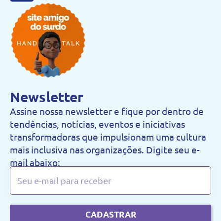
Newsletter
Assine nossa newsletter e fique por dentro de
tendências, notícias, eventos e iniciativas
transformadoras que impulsionam uma cultura
mais inclusiva nas organizações. Digite seu e-
mail abaixo:
CADASTRAR