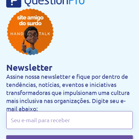
Newsletter
Assine nossa newsletter e fique por dentro de
tendências, notícias, eventos e iniciativas
transformadoras que impulsionam uma cultura
mais inclusiva nas organizações. Digite seu e-
mail abaixo: