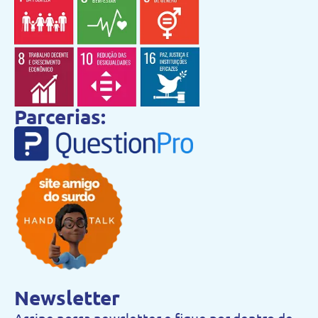
Parcerias:
Newsletter