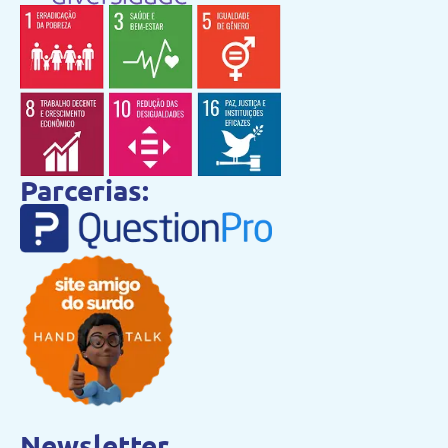
Parcerias:
Newsletter