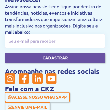
Assine nossa newsletter e fique por dentro de
tendências, notícias, eventos e iniciativas
transformadoras que impulsionam uma cultura
mais inclusiva nas organizações. Digite seu e-
mail abaixo:
CADASTRAR
Acompanhe nas redes sociais
Fale com a CKZ
ACESSE NOSSO WHATSAPP
ENVIE UM E-MAIL