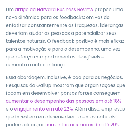
Um
artigo da Harvard Business Review
propõe uma
nova dinâmica para os feedbacks: em vez de
enfatizar constantemente as fraquezas, lideranças
deveriam ajudar as pessoas a potencializar seus
talentos naturais. O feedback positivo é mais eficaz
para a motivação e para o desempenho, uma vez
que reforça comportamentos desejáveis e
aumenta a autoconfiança.
Essa abordagem, inclusive, é boa para os negócios.
Pesquisas da Gallup mostram que organizações que
focam em desenvolver pontos fortes conseguem
aumentar o desempenho das pessoas em até 18%
e o
engajamento em até 22%
. Além disso, empresas
que investem em desenvolver talentos naturais
podem alcançar
aumentos nos lucros de até 29%
.