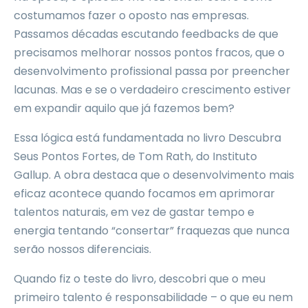
costumamos fazer o oposto nas empresas.
Passamos décadas escutando feedbacks de que
precisamos melhorar nossos pontos fracos, que o
desenvolvimento profissional passa por preencher
lacunas. Mas e se o verdadeiro crescimento estiver
em expandir aquilo que já fazemos bem?
Essa lógica está fundamentada no livro Descubra
Seus Pontos Fortes, de Tom Rath, do Instituto
Gallup. A obra destaca que o desenvolvimento mais
eficaz acontece quando focamos em aprimorar
talentos naturais, em vez de gastar tempo e
energia tentando “consertar” fraquezas que nunca
serão nossos diferenciais.
Quando fiz o teste do livro, descobri que o meu
primeiro talento é responsabilidade – o que eu nem