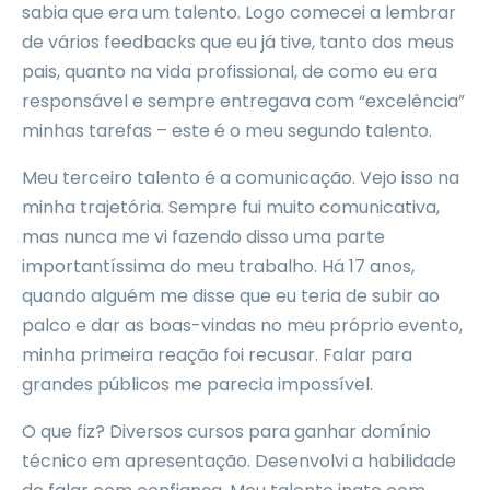
sabia que era um talento. Logo comecei a lembrar
de vários feedbacks que eu já tive, tanto dos meus
pais, quanto na vida profissional, de como eu era
responsável e sempre entregava com “excelência”
minhas tarefas – este é o meu segundo talento.
Meu terceiro talento é a comunicação. Vejo isso na
minha trajetória. Sempre fui muito comunicativa,
mas nunca me vi fazendo disso uma parte
importantíssima do meu trabalho. Há 17 anos,
quando alguém me disse que eu teria de subir ao
palco e dar as boas-vindas no meu próprio evento,
minha primeira reação foi recusar. Falar para
grandes públicos me parecia impossível.
O que fiz? Diversos cursos para ganhar domínio
técnico em apresentação. Desenvolvi a habilidade