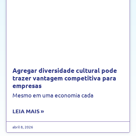
Agregar diversidade cultural pode
trazer vantagem competitiva para
empresas
Mesmo em uma economia cada
LEIA MAIS »
abril 8, 2026