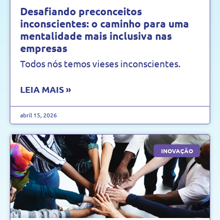
Desafiando preconceitos
inconscientes: o caminho para uma
mentalidade mais inclusiva nas
empresas
Todos nós temos vieses inconscientes.
LEIA MAIS »
abril 15, 2026
INOVAÇÃO