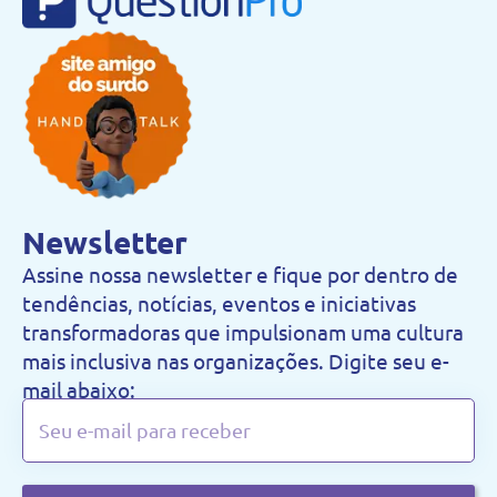
Newsletter
Assine nossa newsletter e fique por dentro de
tendências, notícias, eventos e iniciativas
transformadoras que impulsionam uma cultura
mais inclusiva nas organizações. Digite seu e-
mail abaixo: