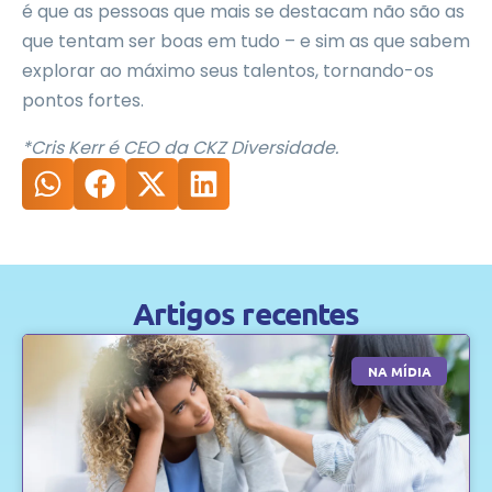
é que as pessoas que mais se destacam não são as
que tentam ser boas em tudo – e sim as que sabem
explorar ao máximo seus talentos, tornando-os
pontos fortes.
*Cris Kerr é CEO da CKZ Diversidade.
Artigos recentes
NA MÍDIA