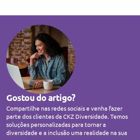
Gostou do artigo?
Compartilhe nas redes sociais e venha fazer
parte dos clientes da CKZ Diversidade. Temos
soluções personalizadas para tornar a
diversidade e a inclusão uma realidade na sua