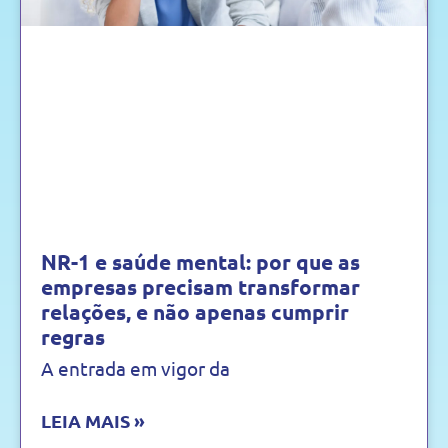
NR-1 e saúde mental: por que as
empresas precisam transformar
relações, e não apenas cumprir
regras
A entrada em vigor da
LEIA MAIS »