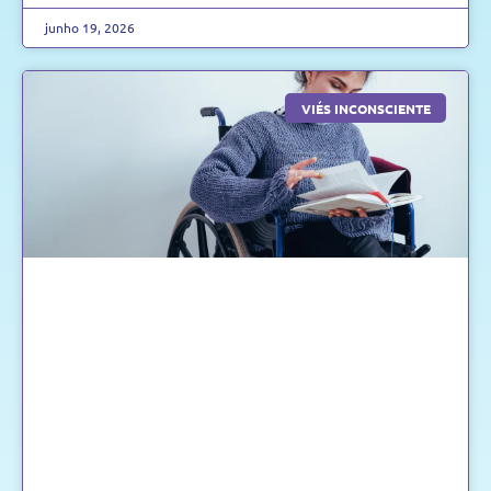
junho 19, 2026
VIÉS INCONSCIENTE