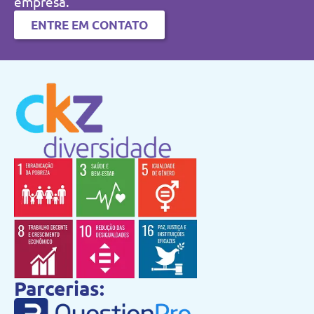
empresa.
ENTRE EM CONTATO
Parcerias: