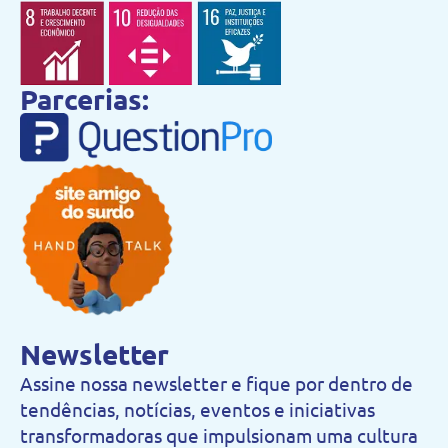
Parcerias:
Newsletter
Assine nossa newsletter e fique por dentro de
tendências, notícias, eventos e iniciativas
transformadoras que impulsionam uma cultura