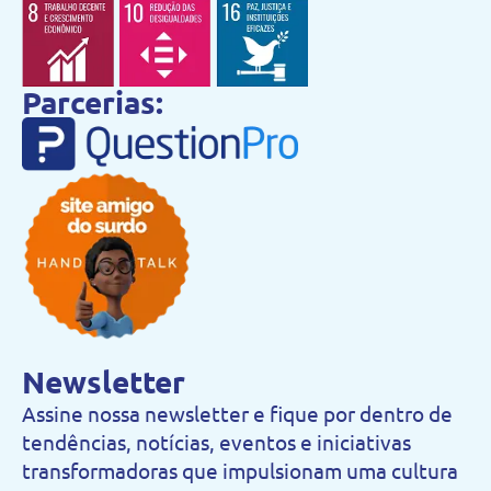
Parcerias:
Newsletter
Assine nossa newsletter e fique por dentro de
tendências, notícias, eventos e iniciativas
transformadoras que impulsionam uma cultura