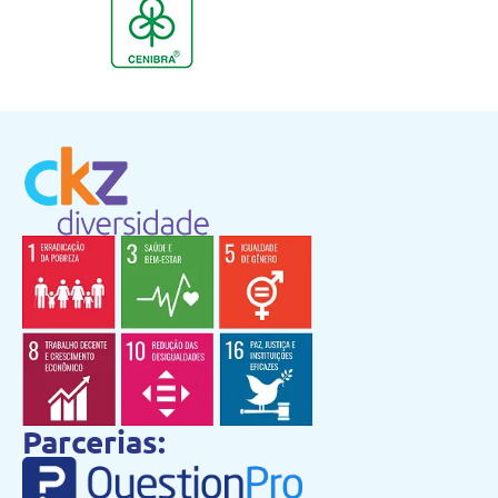
Parcerias: