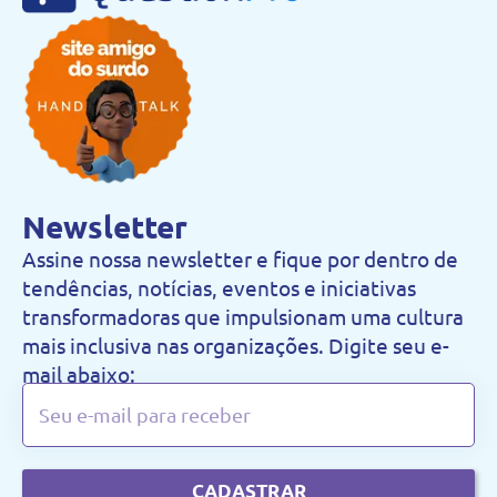
Newsletter
Assine nossa newsletter e fique por dentro de
tendências, notícias, eventos e iniciativas
transformadoras que impulsionam uma cultura
mais inclusiva nas organizações. Digite seu e-
mail abaixo:
CADASTRAR