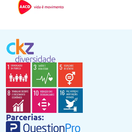
Parcerias: