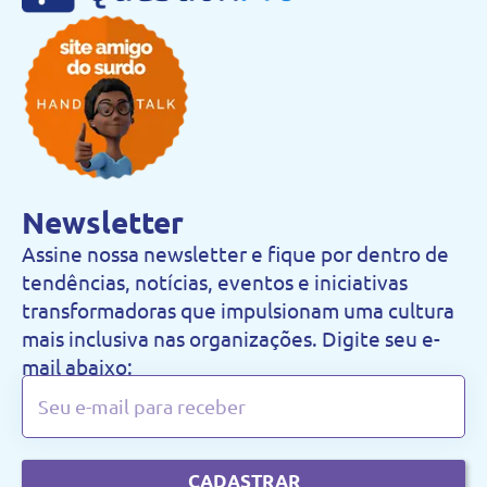
Newsletter
Assine nossa newsletter e fique por dentro de
tendências, notícias, eventos e iniciativas
transformadoras que impulsionam uma cultura
mais inclusiva nas organizações. Digite seu e-
mail abaixo:
CADASTRAR