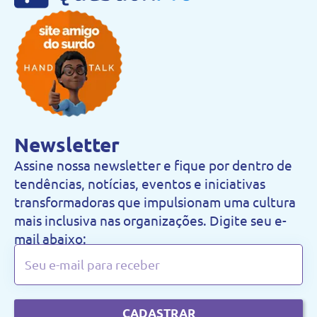
Newsletter
Assine nossa newsletter e fique por dentro de
tendências, notícias, eventos e iniciativas
transformadoras que impulsionam uma cultura
mais inclusiva nas organizações. Digite seu e-
mail abaixo:
CADASTRAR