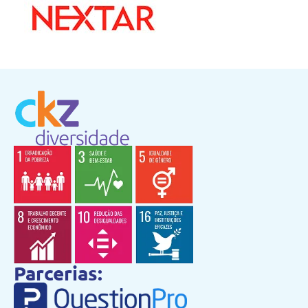
Parcerias: