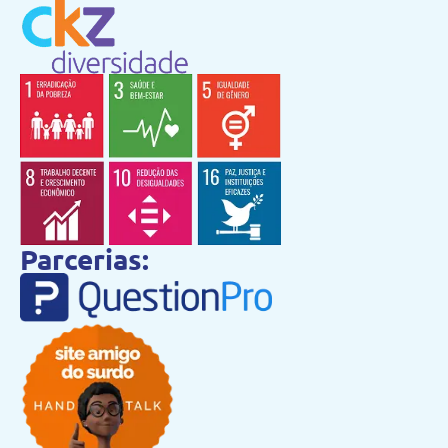
Parcerias: