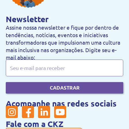
Newsletter
Assine nossa newsletter e fique por dentro de
tendências, notícias, eventos e iniciativas
transformadoras que impulsionam uma cultura
mais inclusiva nas organizações. Digite seu e-
mail abaixo:
CADASTRAR
Acompanhe nas redes sociais
Fale com a CKZ