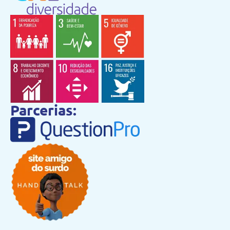
Parcerias: