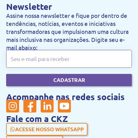
Newsletter
Assine nossa newsletter e fique por dentro de
tendências, notícias, eventos e iniciativas
transformadoras que impulsionam uma cultura
mais inclusiva nas organizações. Digite seu e-
mail abaixo:
CADASTRAR
Acompanhe nas redes sociais
Fale com a CKZ
ACESSE NOSSO WHATSAPP