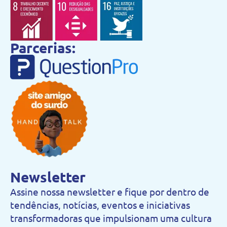
Parcerias:
Newsletter
Assine nossa newsletter e fique por dentro de
tendências, notícias, eventos e iniciativas
transformadoras que impulsionam uma cultura