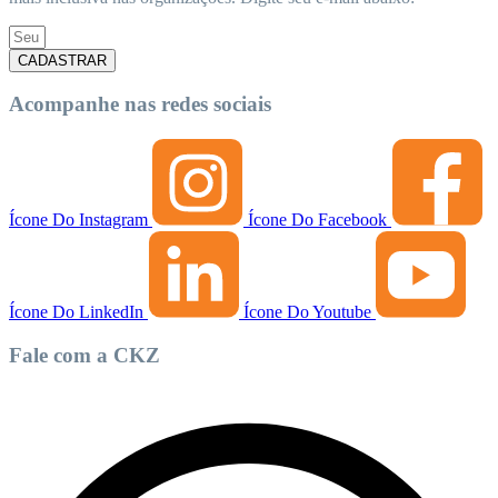
CADASTRAR
Acompanhe nas redes sociais
Ícone Do Instagram
Ícone Do Facebook
Ícone Do LinkedIn
Ícone Do Youtube
Fale com a CKZ