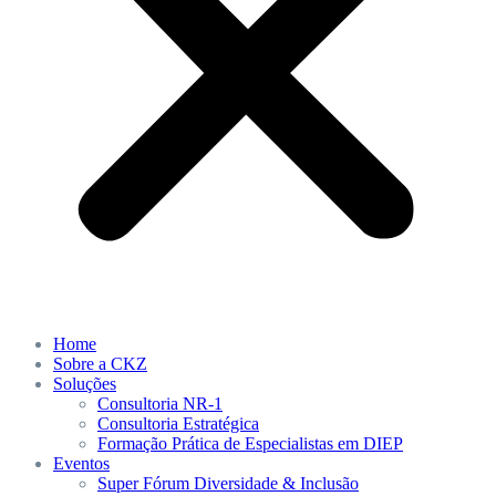
Home
Sobre a CKZ
Soluções
Consultoria NR-1
Consultoria Estratégica
Formação Prática de Especialistas em DIEP
Eventos
Super Fórum Diversidade & Inclusão