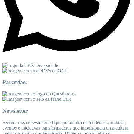
Parcerias:
Newsletter
Assine nossa newsletter e fique por dentro de tendências, notícias,
eventos e iniciativas transformadoras que impulsionam uma cultura
mais inclusiva nas organizações. Digite seu e-mail abaixo: