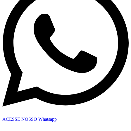
ACESSE NOSSO Whatsapp