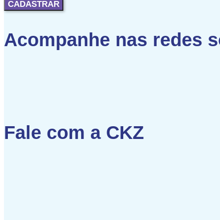
CADASTRAR
Acompanhe nas redes s
Fale com a CKZ