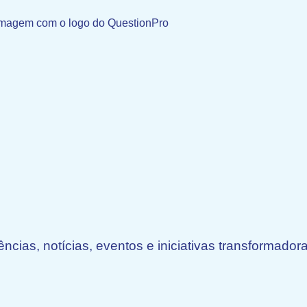
ências, notícias, eventos e iniciativas transformado