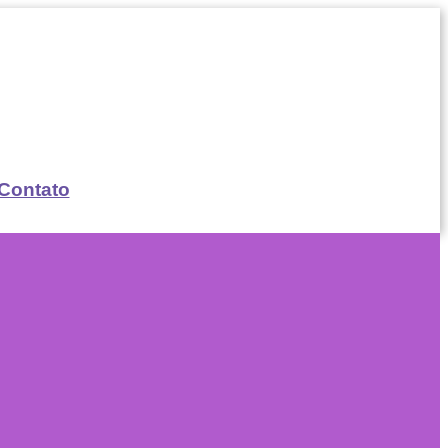
Contato