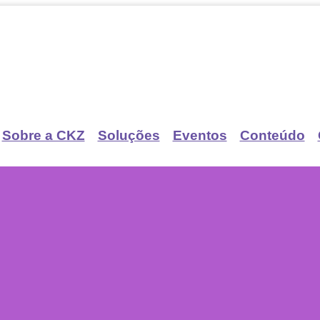
Sobre a CKZ
Soluções
Eventos
Conteúdo