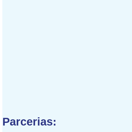
Parcerias: