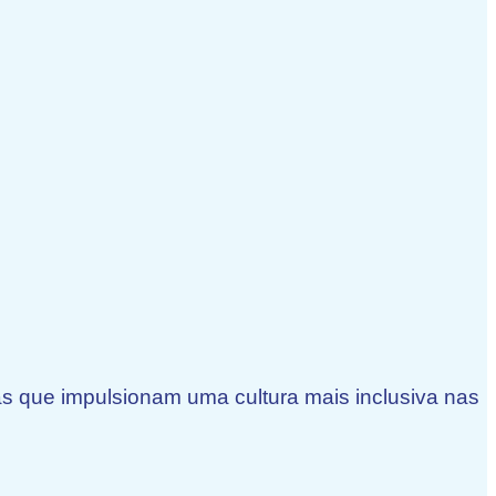
ras que impulsionam uma cultura mais inclusiva nas