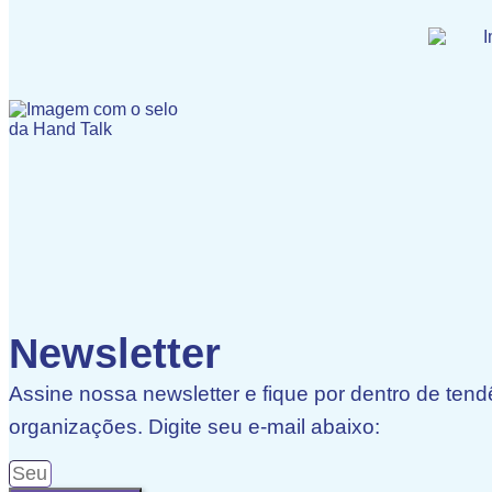
Newsletter
Assine nossa newsletter e fique por dentro de tend
organizações. Digite seu e-mail abaixo: