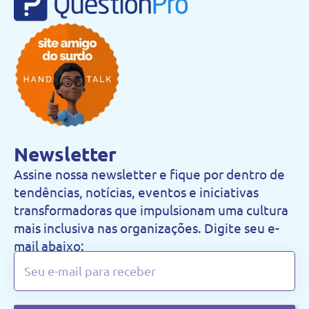
Newsletter
Assine nossa newsletter e fique por dentro de
tendências, notícias, eventos e iniciativas
transformadoras que impulsionam uma cultura
mais inclusiva nas organizações. Digite seu e-
mail abaixo: