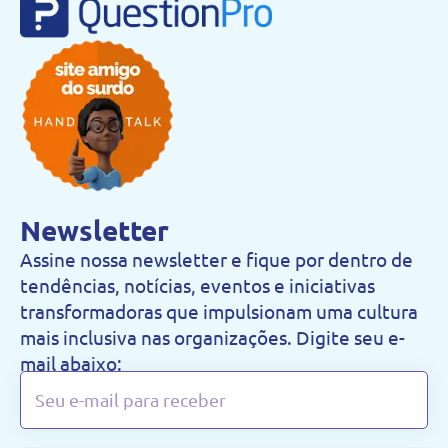
Newsletter
Assine nossa newsletter e fique por dentro de
tendências, notícias, eventos e iniciativas
transformadoras que impulsionam uma cultura
mais inclusiva nas organizações. Digite seu e-
mail abaixo: