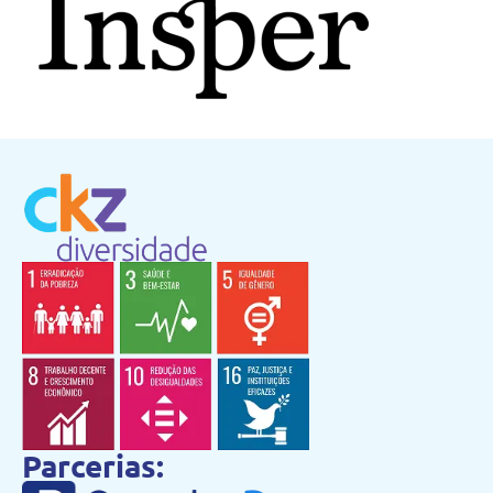
Parcerias: