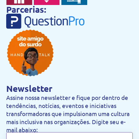
Parcerias:
Newsletter
Assine nossa newsletter e fique por dentro de
tendências, notícias, eventos e iniciativas
transformadoras que impulsionam uma cultura
mais inclusiva nas organizações. Digite seu e-
mail abaixo: