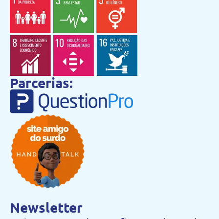
Parcerias:
Newsletter