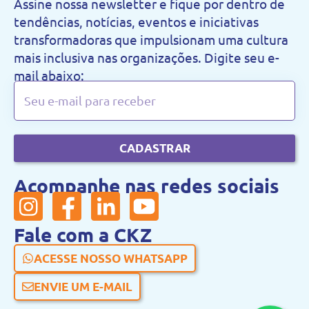
Assine nossa newsletter e fique por dentro de
tendências, notícias, eventos e iniciativas
transformadoras que impulsionam uma cultura
mais inclusiva nas organizações. Digite seu e-
mail abaixo:
CADASTRAR
Acompanhe nas redes sociais
Fale com a CKZ
ACESSE NOSSO WHATSAPP
ENVIE UM E-MAIL