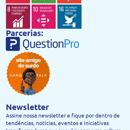
Parcerias:
Newsletter
Assine nossa newsletter e fique por dentro de
tendências, notícias, eventos e iniciativas