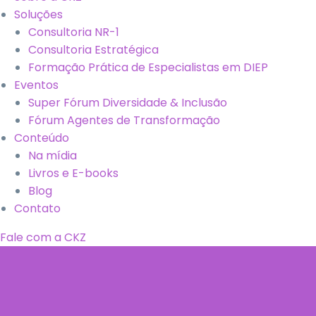
Soluções
Consultoria NR-1
Consultoria Estratégica
Formação Prática de Especialistas em DIEP
Eventos
Super Fórum Diversidade & Inclusão
Fórum Agentes de Transformação
Conteúdo
Na mídia
Livros e E-books
Blog
Contato
Fale com a CKZ