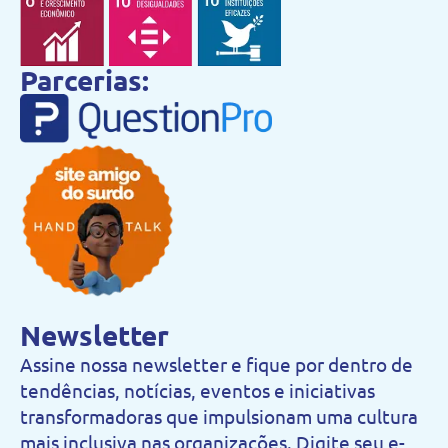
Parcerias:
Newsletter
Assine nossa newsletter e fique por dentro de
tendências, notícias, eventos e iniciativas
transformadoras que impulsionam uma cultura
mais inclusiva nas organizações. Digite seu e-