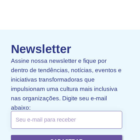
Newsletter
Assine nossa newsletter e fique por
dentro de tendências, notícias, eventos e
iniciativas transformadoras que
impulsionam uma cultura mais inclusiva
nas organizações. Digite seu e-mail
abaixo: