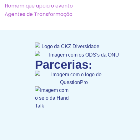
Parcerias: