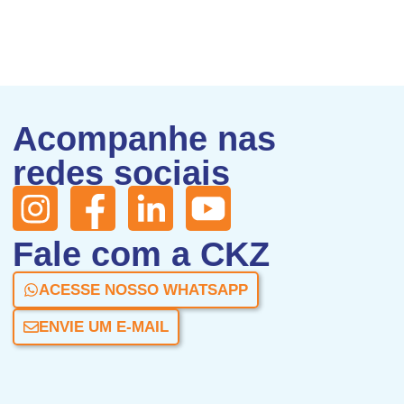
Acompanhe nas
redes sociais
Fale com a CKZ
ACESSE NOSSO WHATSAPP
ENVIE UM E-MAIL