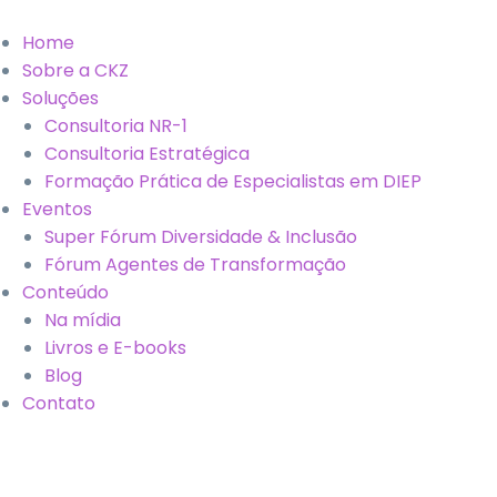
Home
Sobre a CKZ
Soluções
Consultoria NR-1
Consultoria Estratégica
Formação Prática de Especialistas em DIEP
Eventos
Super Fórum Diversidade & Inclusão
Fórum Agentes de Transformação
Conteúdo
Na mídia
Livros e E-books
Blog
Contato