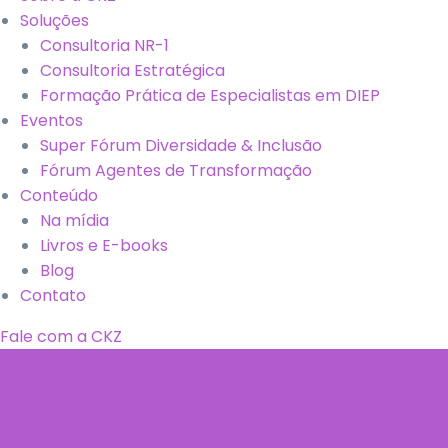
Soluções
Consultoria NR-1
Consultoria Estratégica
Formação Prática de Especialistas em DIEP
Eventos
Super Fórum Diversidade & Inclusão
Fórum Agentes de Transformação
Conteúdo
Na mídia
Livros e E-books
Blog
Contato
Fale com a CKZ